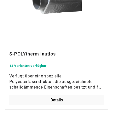
S-POLYtherm lautlos
14 Varianten verfügbar
Verfügt über eine spezielle
Polyesterfaserstruktur, die ausgezeichnete
schalldämmende Eigenschaften besitzt und für
eine gesunde Raumakustik sorgt
Details