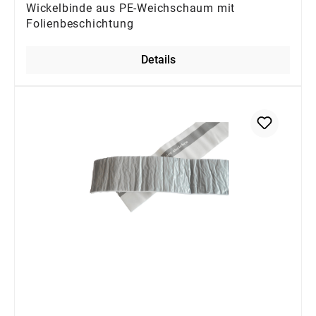
Wickelbinde aus PE-Weichschaum mit
Folienbeschichtung
Details