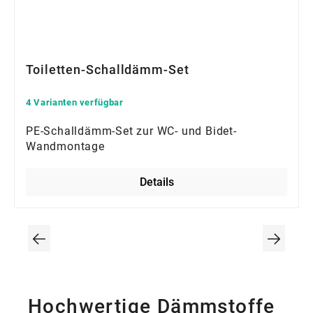
Toiletten-Schalldämm-Set
4 Varianten verfügbar
PE-Schalldämm-Set zur WC- und Bidet-
Wandmontage
Details
Hochwertige Dämmstoffe