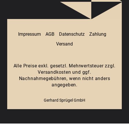
Impressum
AGB
Datenschutz
Zahlung
Versand
Alle Preise exkl. gesetzl. Mehrwertsteuer zzgl.
Versandkosten
und ggf.
Nachnahmegebühren, wenn nicht anders
angegeben.
Gerhard Sprügel GmbH