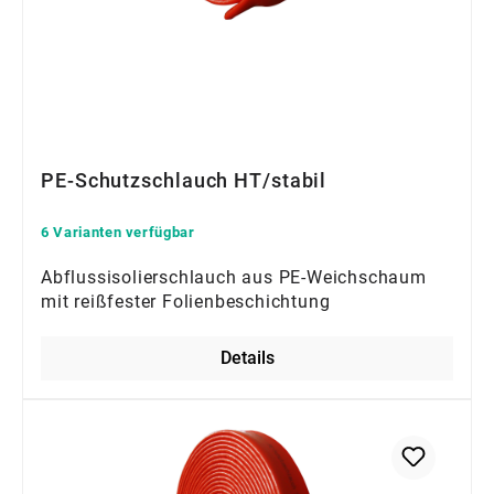
PE-Schutzschlauch HT/stabil
6 Varianten verfügbar
Abflussisolierschlauch aus PE-Weichschaum
mit reißfester Folienbeschichtung
Details