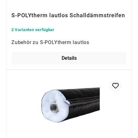
S-POLYtherm lautlos Schalldämmstreifen
2 Varianten verfügbar
Zubehör zu S-POLYtherm lautlos
Details