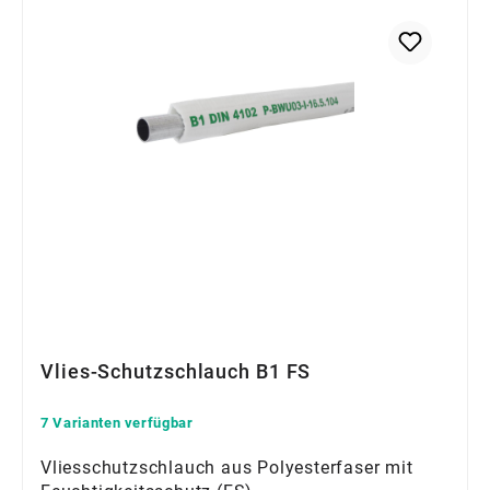
Vlies-Schutzschlauch B1 FS
7 Varianten verfügbar
Vliesschutzschlauch aus Polyesterfaser mit