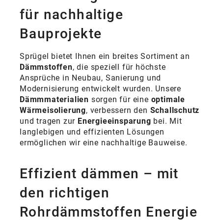
für nachhaltige
Bauprojekte
Sprügel bietet Ihnen ein breites Sortiment an
Dämmstoffen
, die speziell für höchste
Ansprüche in Neubau, Sanierung und
Modernisierung entwickelt wurden. Unsere
Dämmmaterialien
sorgen für eine
optimale
Wärmeisolierung
, verbessern den
Schallschutz
und tragen zur
Energieeinsparung
bei. Mit
langlebigen und effizienten Lösungen
ermöglichen wir eine nachhaltige Bauweise.
Effizient dämmen – mit
den richtigen
Rohrdämmstoffen Energie