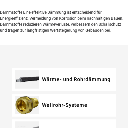
Dämmstoffe Eine effektive Dämmung ist entscheidend für
Energieeffizienz, Vermeidung von Korrosion beim nachhaltigen Bauen.
Dämmstoffe reduzieren Wärmeverluste, verbessern den Schallschutz
und tragen zur langfristigen Wertsteigerung von Gebäuden bei.
Wärme- und Rohrdämmung
Wellrohr-Systeme