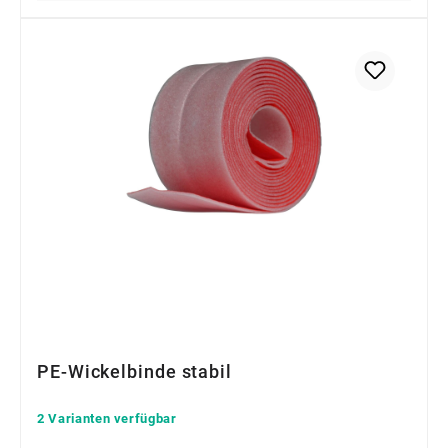
PE-Wickelbinde stabil
2 Varianten verfügbar