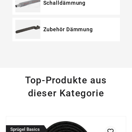
Schalldämmung
Zubehör Dämmung
Top-Produkte aus
dieser Kategorie
Produktgalerie überspringen
Sprügel Basics