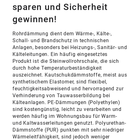
sparen und Sicherheit
gewinnen!
Rohrdämmung dient dem Wärme-, Kälte-,
Schall- und Brandschutz in technischen
Anlagen, besonders bei Heizungs-, Sanitär- und
Kälteleitungen. Ein häufig eingesetztes
Produkt ist die Steinwollrohrschale, die sich
durch hohe Temperaturbeständigkeit
auszeichnet. Kautschukdämmstoffe, meist aus
synthetischem Elastomer, sind flexibel,
feuchtigkeitsabweisend und hervorragend zur
Verhinderung von Tauwasserbildung bei
Kälteanlagen. PE-Dämmungen (Polyethylen)
sind kostengünstig, leicht zu verarbeiten und
werden häufig im Wohnungsbau für Warm-
und Kaltwasserleitungen genutzt. Polyurethan-
Dämmstoffe (PUR) punkten mit sehr niedriger
Wärmeleitfähigkeit, sind jedoch weniger