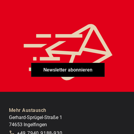
Newsletter abonnieren
Mehr Austausch
Gerhard-Sprügel-Straße 1
74653 Ingelfingen
+49 7940 9188-930