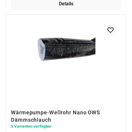
Details
Wärmepumpe-Wellrohr Nano OWS
Dämmschlauch
3 Varianten verfügbar