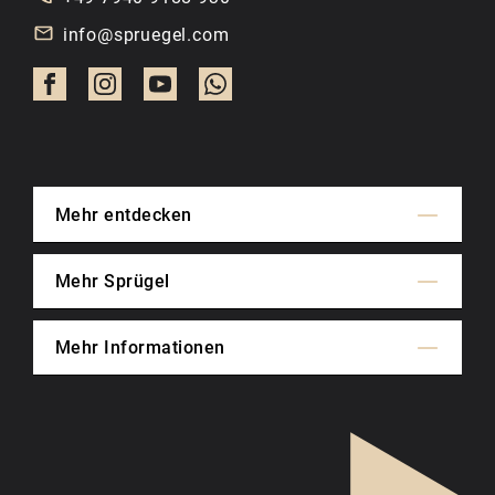
info@spruegel.com
Mehr entdecken
Mehr Sprügel
Mehr Informationen