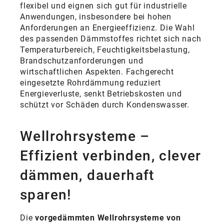
flexibel und eignen sich gut für industrielle
Anwendungen, insbesondere bei hohen
Anforderungen an Energieeffizienz. Die Wahl
des passenden Dämmstoffes richtet sich nach
Temperaturbereich, Feuchtigkeitsbelastung,
Brandschutzanforderungen und
wirtschaftlichen Aspekten. Fachgerecht
eingesetzte Rohrdämmung reduziert
Energieverluste, senkt Betriebskosten und
schützt vor Schäden durch Kondenswasser.
Wellrohrsysteme –
Effizient verbinden, clever
dämmen, dauerhaft
sparen!
Die
vorgedämmten Wellrohrsysteme von