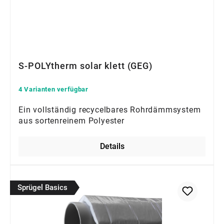
S-POLYtherm solar klett (GEG)
4 Varianten verfügbar
Ein vollständig recycelbares Rohrdämmsystem
aus sortenreinem Polyester
Details
Sprügel Basics