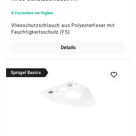
8 Varianten verfügbar
Vliesschutzschlauch aus Polyesterfaser mit
Feuchtigkeitsschutz (FS)
Details
Sprügel Basics