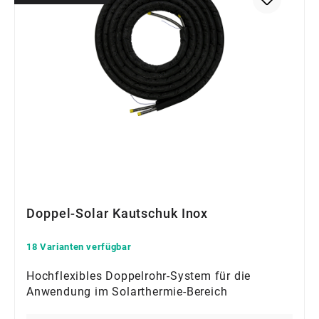
Doppel-Solar Kautschuk Inox
18 Varianten verfügbar
Hochflexibles Doppelrohr-System für die
Anwendung im Solarthermie-Bereich