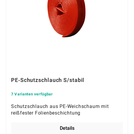
PE-Schutzschlauch S/stabil
7 Varianten verfügbar
Schutzschlauch aus PE-Weichschaum mit
reißfester Folienbeschichtung
Details