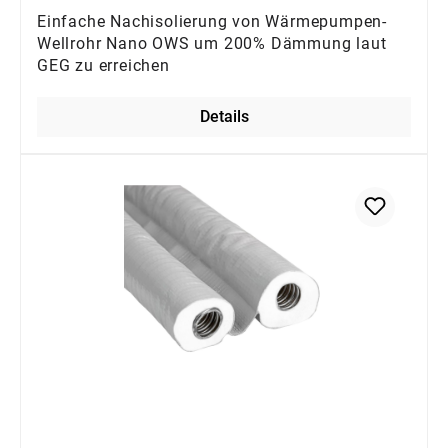
Einfache Nachisolierung von Wärmepumpen-
Wellrohr Nano OWS um 200% Dämmung laut
GEG zu erreichen
Details