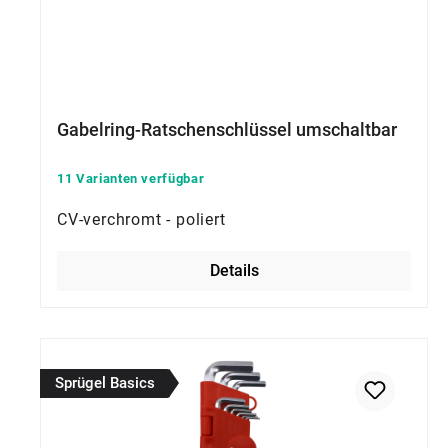
Gabelring-Ratschenschlüssel umschaltbar
11 Varianten verfügbar
CV-verchromt - poliert
Details
Sprügel Basics