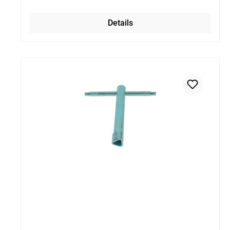
Details