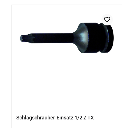
Schlagschrauber-Einsatz 1/2 Z TX