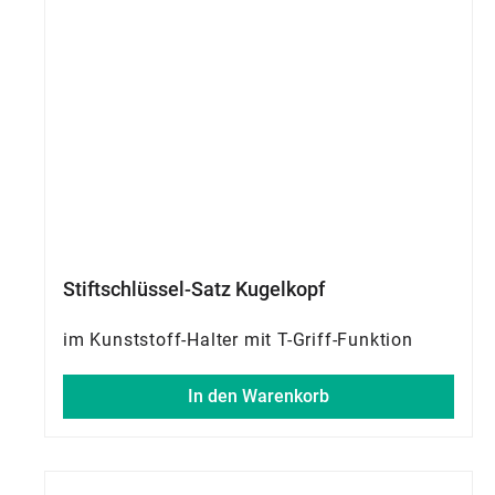
Stiftschlüssel-Satz Kugelkopf
im Kunststoff-Halter mit T-Griff-Funktion
In den Warenkorb