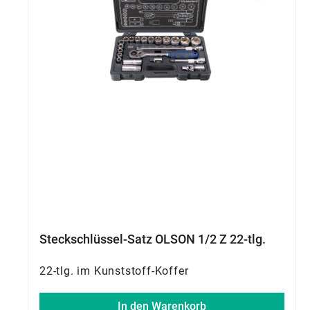
Steckschlüssel-Satz OLSON 1/2 Z 22-tlg.
22-tlg. im Kunststoff-Koffer
In den Warenkorb