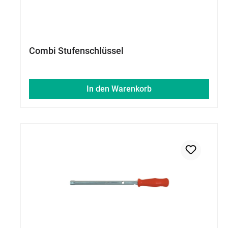
Combi Stufenschlüssel
In den Warenkorb