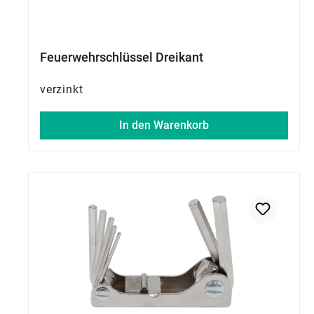
Feuerwehrschlüssel Dreikant
verzinkt
In den Warenkorb