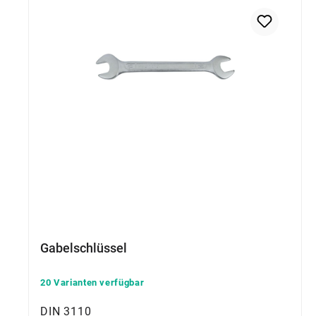
Gabelschlüssel
20 Varianten verfügbar
DIN 3110