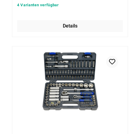
4 Varianten verfügbar
Details