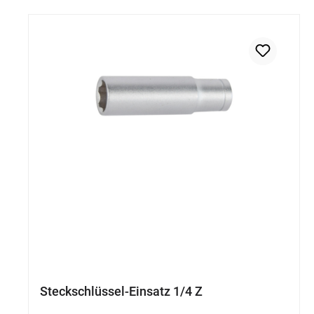
Steckschlüssel-Einsatz 1/4 Z