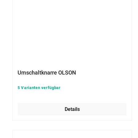
Umschaltknarre OLSON
5 Varianten verfügbar
Details