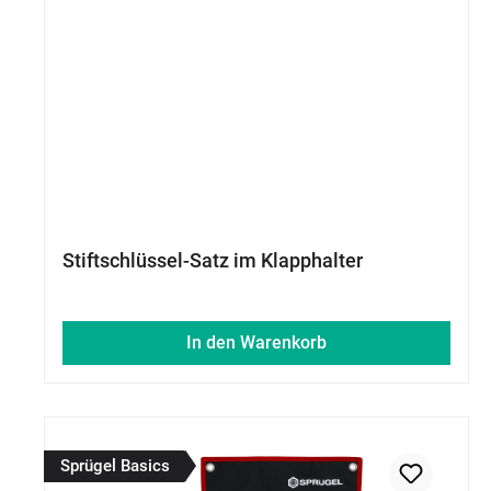
Stiftschlüssel-Satz im Klapphalter
In den Warenkorb
Sprügel Basics