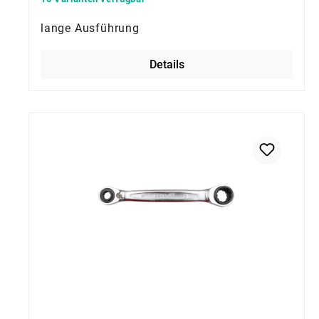
lange Ausführung
Details