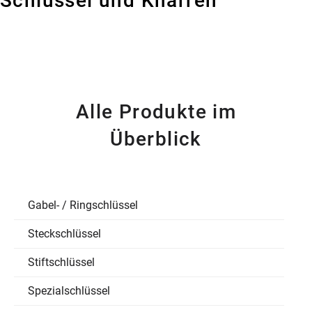
Schlüssel und Knarren
Alle Produkte im
Überblick
Gabel- / Ringschlüssel
Steckschlüssel
Stiftschlüssel
Spezialschlüssel