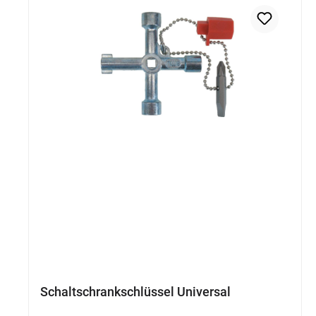
Schaltschrankschlüssel Universal