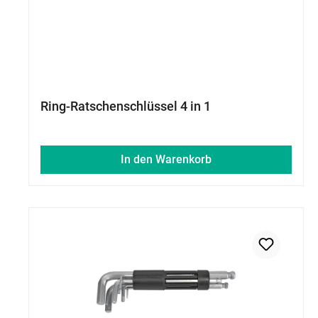
Ring-Ratschenschlüssel 4 in 1
In den Warenkorb