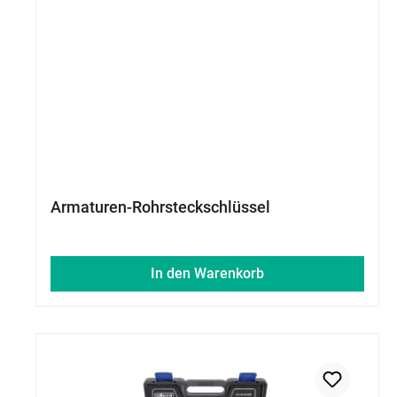
Armaturen-Rohrsteckschlüssel
In den Warenkorb