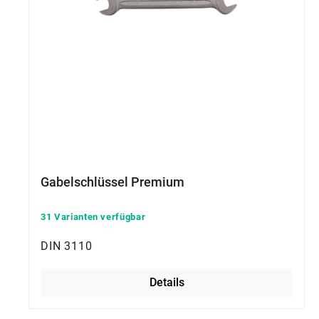
Gabelschlüssel Premium
31 Varianten verfügbar
DIN 3110
Details