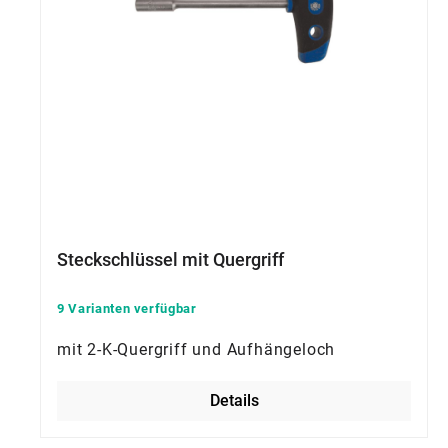
Steckschlüssel mit Quergriff
9 Varianten verfügbar
mit 2-K-Quergriff und Aufhängeloch
Details