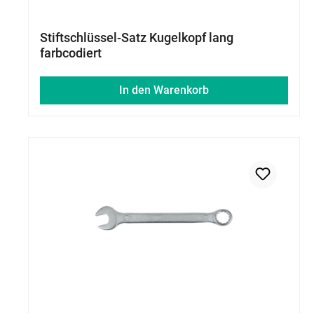
Stiftschlüssel-Satz Kugelkopf lang
farbcodiert
In den Warenkorb