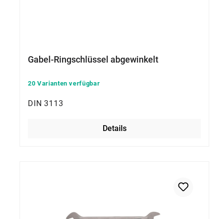
Gabel-Ringschlüssel abgewinkelt
20 Varianten verfügbar
DIN 3113
Details