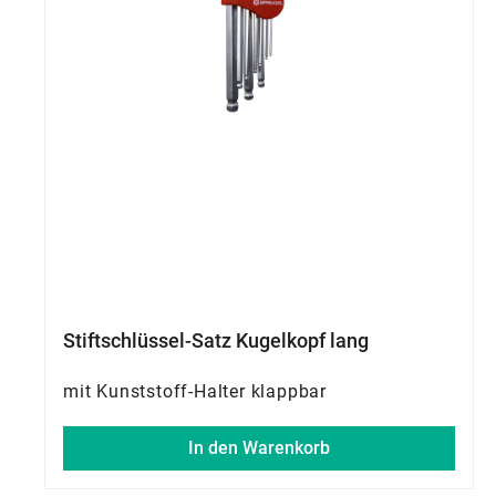
Stiftschlüssel-Satz Kugelkopf lang
mit Kunststoff-Halter klappbar
In den Warenkorb