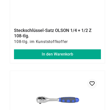
Steckschlüssel-Satz OLSON 1/4 + 1/2 Z
108-tlg.
108-tlg. im Kunststoffkoffer
In den Warenkorb