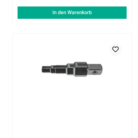
In den Warenkorb