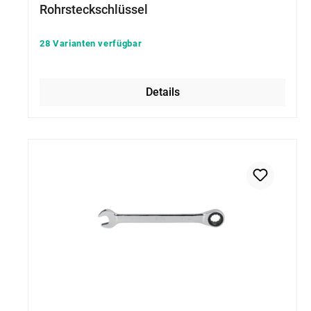
Rohrsteckschlüssel
28 Varianten verfügbar
Details