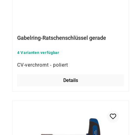
Gabelring-Ratschenschlüssel gerade
4 Varianten verfügbar
CV-verchromt - poliert
Details