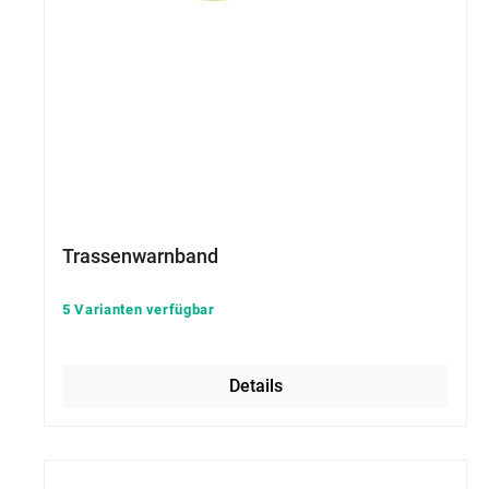
Trassenwarnband
5 Varianten verfügbar
Details