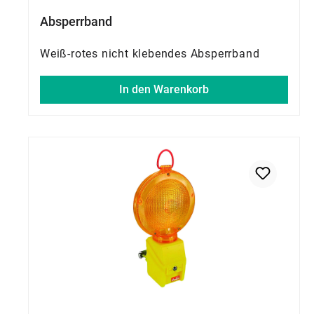
Absperrband
Weiß-rotes nicht klebendes Absperrband
In den Warenkorb