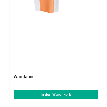
Warnfahne
In den Warenkorb