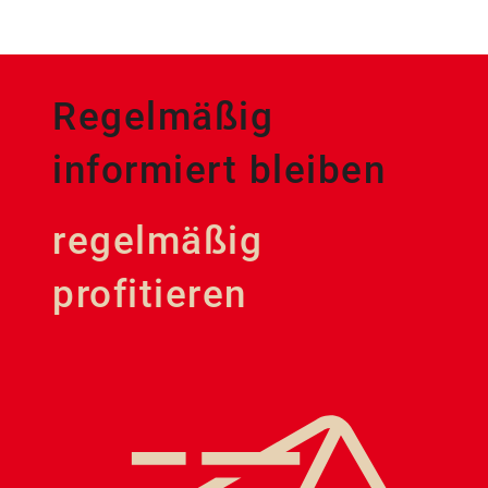
Regelmäßig
informiert bleiben
regelmäßig
profitieren