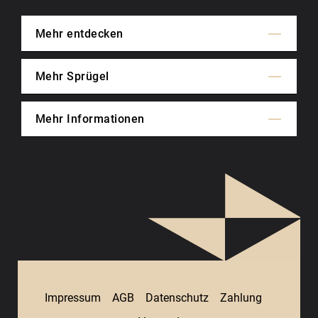
Mehr entdecken
Mehr Sprügel
Mehr Informationen
Impressum
AGB
Datenschutz
Zahlung