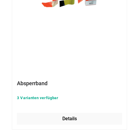
Absperrband
3 Varianten verfügbar
Details