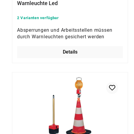
Warnleuchte Led
2 Varianten verfügbar
Absperrungen und Arbeitsstellen müssen
durch Warnleuchten gesichert werden
Details