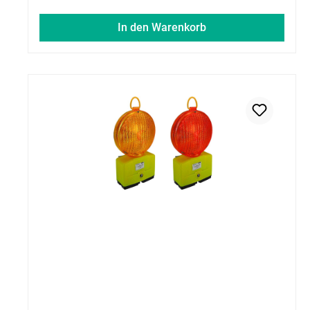
In den Warenkorb