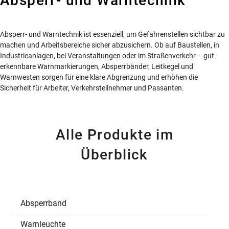
Absperr- und Warntechnik
Absperr- und Warntechnik ist essenziell, um Gefahrenstellen sichtbar zu
machen und Arbeitsbereiche sicher abzusichern. Ob auf Baustellen, in
Industrieanlagen, bei Veranstaltungen oder im Straßenverkehr – gut
erkennbare Warnmarkierungen, Absperrbänder, Leitkegel und
Warnwesten sorgen für eine klare Abgrenzung und erhöhen die
Sicherheit für Arbeiter, Verkehrsteilnehmer und Passanten.
Alle Produkte im
Überblick
Absperrband
Warnleuchte