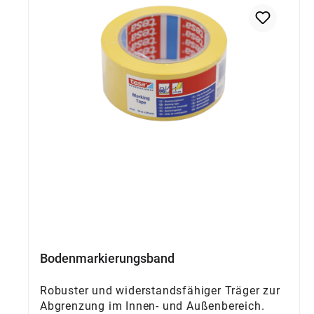
Bodenmarkierungsband
Robuster und widerstandsfähiger Träger zur
Abgrenzung im Innen- und Außenbereich.