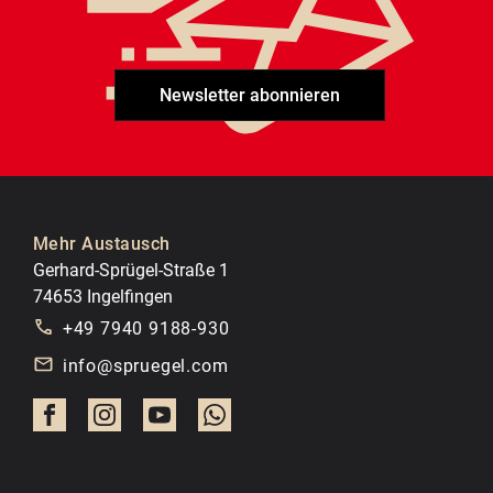
Newsletter abonnieren
Mehr Austausch
Gerhard-Sprügel-Straße 1
74653 Ingelfingen
+49 7940 9188-930
info@spruegel.com