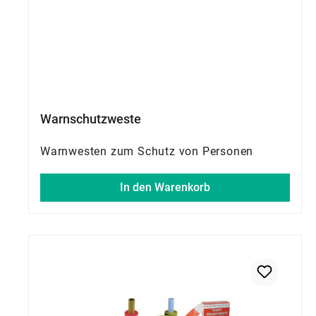
Warnschutzweste
Warnwesten zum Schutz von Personen
In den Warenkorb