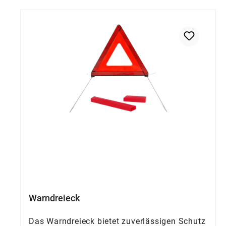
Warndreieck
Das Warndreieck bietet zuverlässigen Schutz