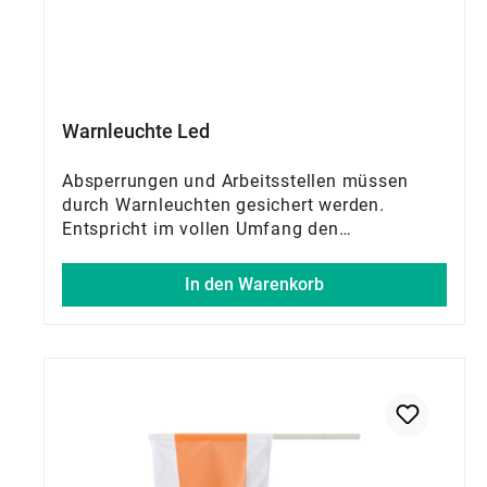
Warnleuchte Led
Absperrungen und Arbeitsstellen müssen
durch Warnleuchten gesichert werden.
Entspricht im vollen Umfang den
erforderlichen Richtlinien
In den Warenkorb