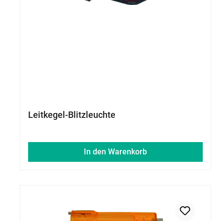
Leitkegel-Blitzleuchte
In den Warenkorb