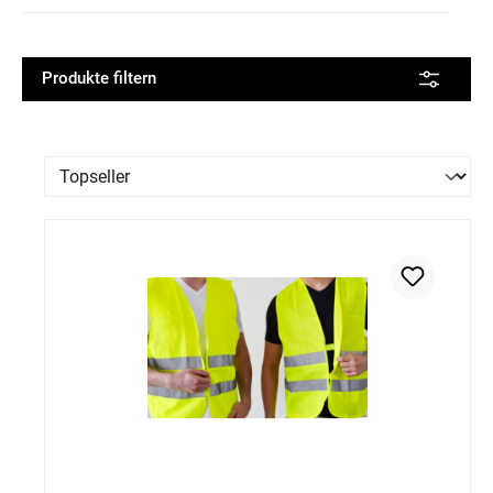
Produkte filtern