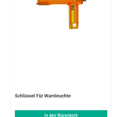
Schlüssel Für Warnleuchte
In den Warenkorb