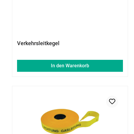
Verkehrsleitkegel
In den Warenkorb