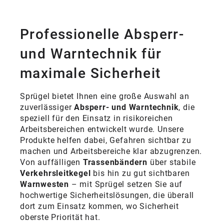
Professionelle Absperr-
und Warntechnik für
maximale Sicherheit
Sprügel bietet Ihnen eine große Auswahl an
zuverlässiger
Absperr- und Warntechnik
, die
speziell für den Einsatz in risikoreichen
Arbeitsbereichen entwickelt wurde. Unsere
Produkte helfen dabei, Gefahren sichtbar zu
machen und Arbeitsbereiche klar abzugrenzen.
Von auffälligen
Trassenbändern
über stabile
Verkehrsleitkegel
bis hin zu gut sichtbaren
Warnwesten
– mit Sprügel setzen Sie auf
hochwertige Sicherheitslösungen, die überall
dort zum Einsatz kommen, wo Sicherheit
oberste Priorität hat.