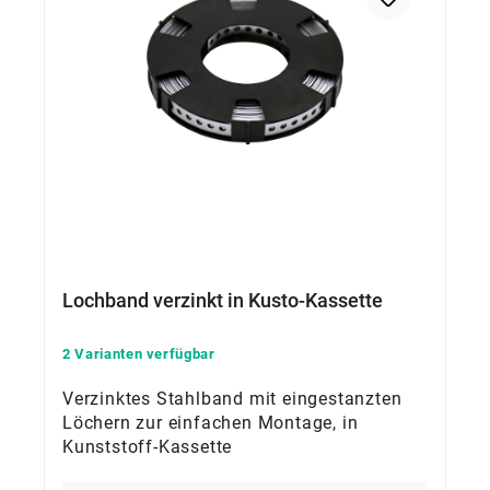
Lochband verzinkt in Kusto-Kassette
2 Varianten verfügbar
Verzinktes Stahlband mit eingestanzten
Löchern zur einfachen Montage, in
Kunststoff-Kassette