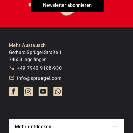
Newsletter abonnieren
Mehr Austausch
Gerhard-Sprügel-Straße 1
74653 Ingelfingen
+49 7940 9188-930
info@spruegel.com
Mehr entdecken