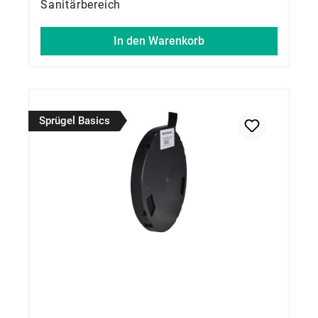
Sanitärbereich
In den Warenkorb
Sprügel Basics