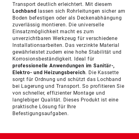
Transport deutlich erleichtert. Mit diesem
Lochband
lassen sich Rohrleitungen sicher am
Boden befestigen oder als Deckenabhängung
zuverlässig montieren. Die universelle
Einsatzmöglichkeit macht es zum
unverzichtbaren Werkzeug für verschiedene
Installationsarbeiten. Das verzinkte Material
gewährleistet zudem eine hohe Stabilität und
Korrosionsbeständigkeit. Ideal für
professionelle Anwendungen im Sanitär-,
Elektro- und Heizungsbereich
. Die Kassette
sorgt für Ordnung und schützt das Lochband
bei Lagerung und Transport. So profitieren Sie
von schneller, effizienter Montage und
langlebiger Qualität. Dieses Produkt ist eine
praktische Lösung für Ihre
Befestigungsaufgaben.