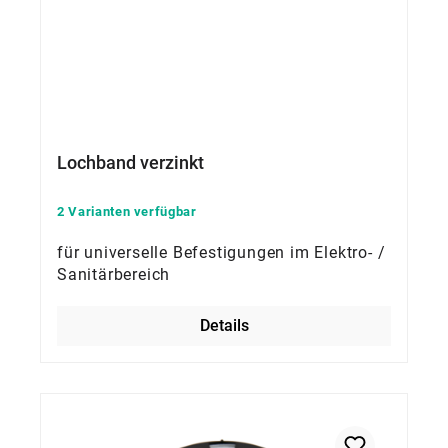
Lochband verzinkt
2 Varianten verfügbar
für universelle Befestigungen im Elektro- /
Sanitärbereich
Details