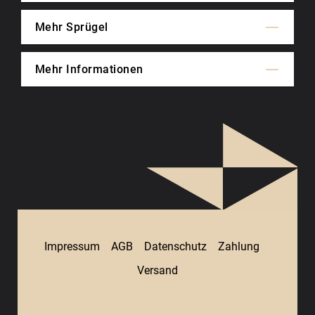
Mehr Sprügel
Mehr Informationen
Impressum
AGB
Datenschutz
Zahlung
Versand