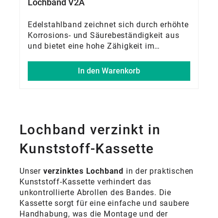
Lochband V2A
Edelstahlband zeichnet sich durch erhöhte
Korrosions- und Säurebeständigkeit aus
und bietet eine hohe Zähigkeit im
Vergleich zu normalem Stahl
In den Warenkorb
Lochband verzinkt in
Kunststoff-Kassette
Unser
verzinktes Lochband
in der praktischen
Kunststoff-Kassette verhindert das
unkontrollierte Abrollen des Bandes. Die
Kassette sorgt für eine einfache und saubere
Handhabung, was die Montage und der