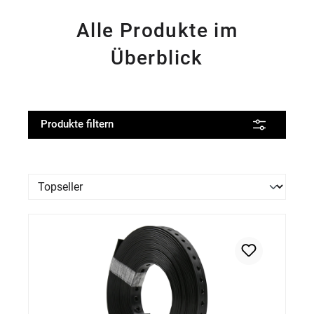
Alle Produkte im
Überblick
Produkte filtern