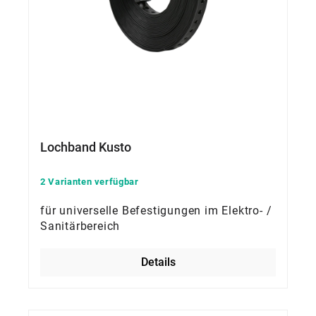
Lochband Kusto
2 Varianten verfügbar
für universelle Befestigungen im Elektro- /
Sanitärbereich
Details