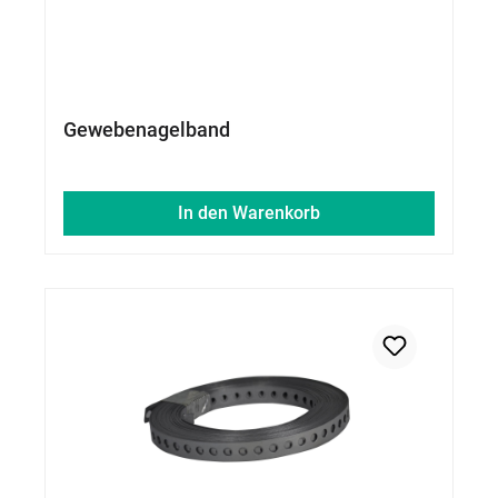
Gewebenagelband
In den Warenkorb