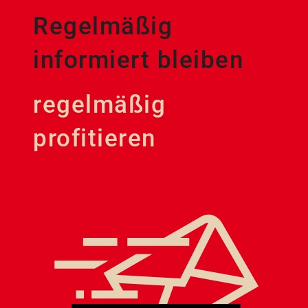
Regelmäßig
informiert bleiben
regelmäßig
profitieren