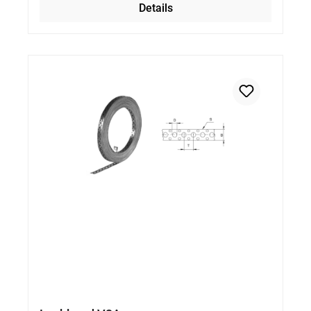
Details