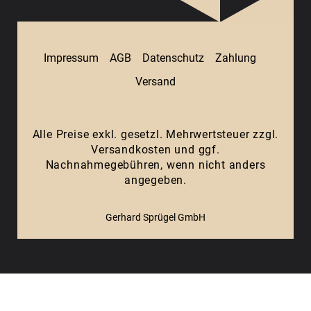
Impressum
AGB
Datenschutz
Zahlung
Versand
Alle Preise exkl. gesetzl. Mehrwertsteuer zzgl.
Versandkosten
und ggf.
Nachnahmegebühren, wenn nicht anders
angegeben.
Gerhard Sprügel GmbH