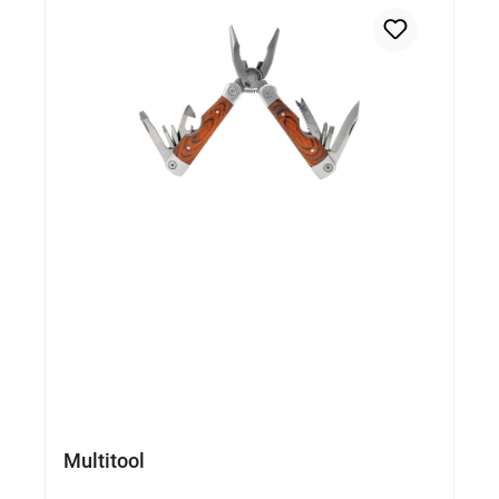
Multitool