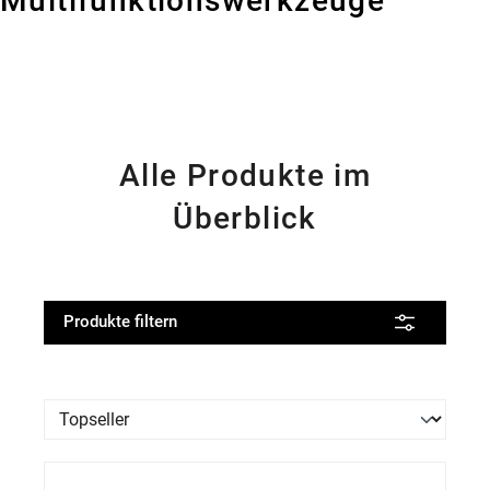
Multifunktionswerkzeuge
Alle Produkte im
Überblick
Produkte filtern