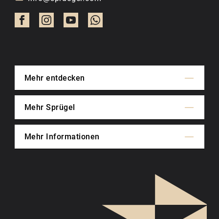
Mehr entdecken
Mehr Sprügel
Mehr Informationen