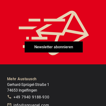
Newsletter abonnieren
Mehr Austausch
Gerhard-Sprügel-Straße 1
74653 Ingelfingen
+49 7940 9188-930
info@spruegel.com