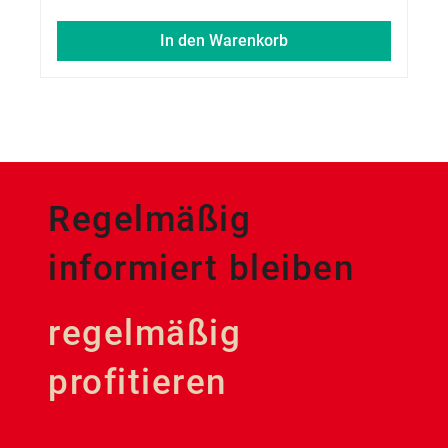
In den Warenkorb
Regelmäßig
informiert bleiben
regelmäßig
profitieren