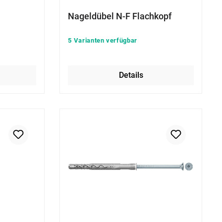
Nageldübel N-F Flachkopf
5 Varianten verfügbar
Details