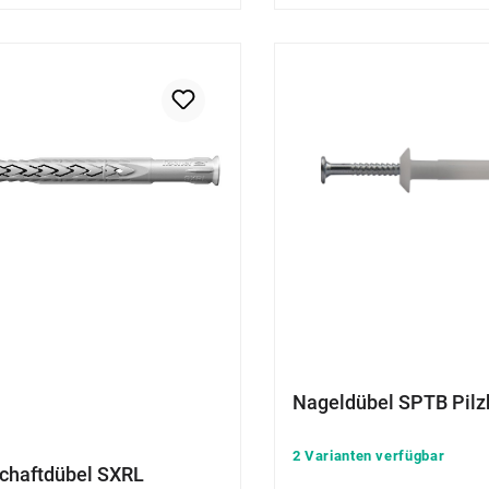
Nageldübel SPTB Pilz
2 Varianten verfügbar
chaftdübel SXRL