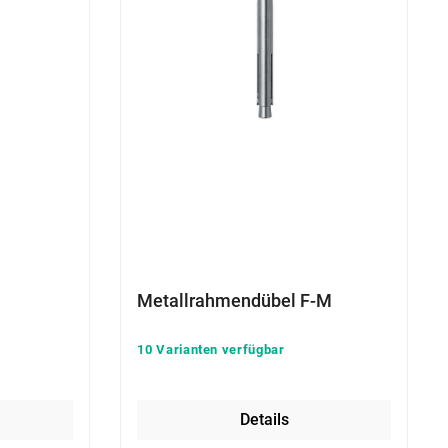
Metallrahmendübel F-M
10 Varianten verfügbar
Details