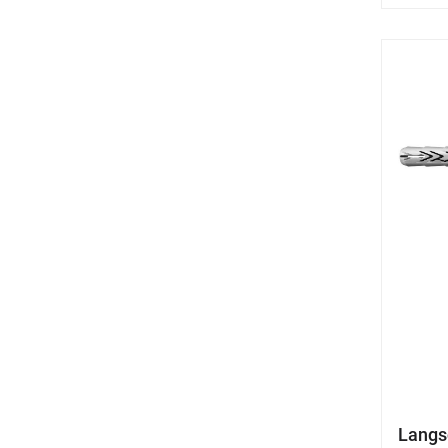
Langs