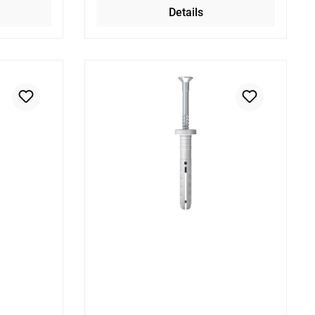
Details