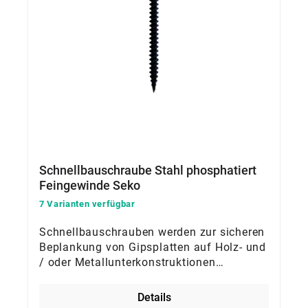
Schnellbauschraube Stahl phosphatiert
Feingewinde Seko
7 Varianten verfügbar
Schnellbauschrauben werden zur sicheren
Beplankung von Gipsplatten auf Holz- und
/ oder Metallunterkonstruktionen
verwendet
Details