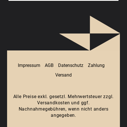
Impressum
AGB
Datenschutz
Zahlung
Versand
Alle Preise exkl. gesetzl. Mehrwertsteuer zzgl.
Versandkosten
und ggf.
Nachnahmegebühren, wenn nicht anders
angegeben.