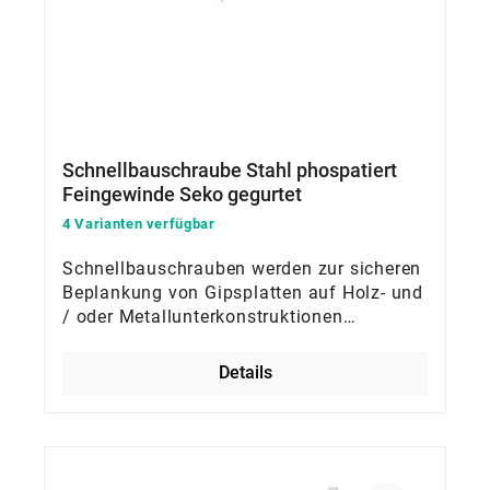
Schnellbauschraube Stahl phospatiert
Feingewinde Seko gegurtet
4 Varianten verfügbar
Schnellbauschrauben werden zur sicheren
Beplankung von Gipsplatten auf Holz- und
/ oder Metallunterkonstruktionen
verwendet
Details