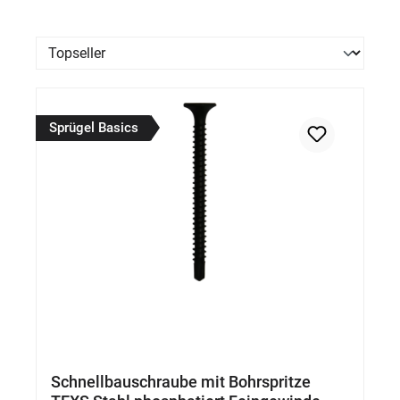
Sprügel Basics
Schnellbauschraube mit Bohrspritze