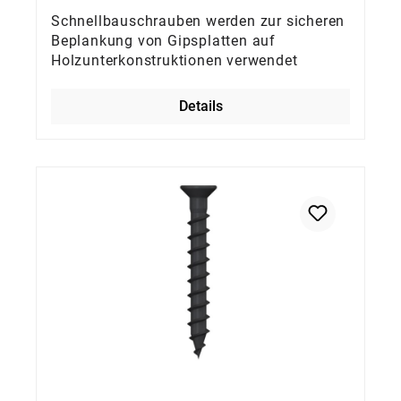
Schnellbauschrauben werden zur sicheren
Beplankung von Gipsplatten auf
Holzunterkonstruktionen verwendet
Details