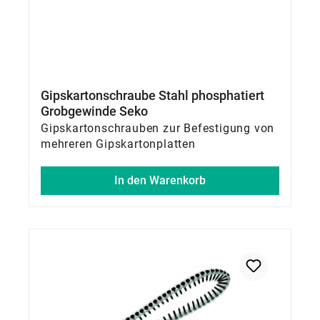
Gipskartonschraube Stahl phosphatiert
Grobgewinde Seko
Gipskartonschrauben zur Befestigung von
mehreren Gipskartonplatten
In den Warenkorb