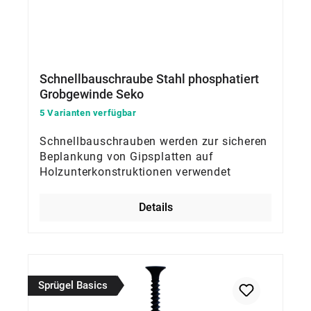
Schnellbauschraube Stahl phosphatiert
Grobgewinde Seko
5 Varianten verfügbar
Schnellbauschrauben werden zur sicheren
Beplankung von Gipsplatten auf
Holzunterkonstruktionen verwendet
Details
Sprügel Basics