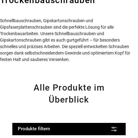
Trockenbauschrauben
Schnellbauschrauben, Gipskartonschrauben und
Gipsfaserplattenschrauben sind die perfekte Lösung für alle
Trockenbauarbeiten. Unsere Schnellbauschrauben und
Gipskartonschrauben gibt es auch gurtgeführt – für besonders
schnelles und präzises Arbeiten. Die speziell entwickelten Schrauben
sorgen dank selbstschneidendem Gewinde und optimiertem Kopf für
festen Halt und sauberes Versenken.
Alle Produkte im
Überblick
Produkte filtern