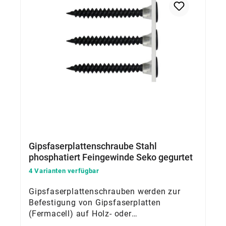
Gipsfaserplattenschraube Stahl
phosphatiert Feingewinde Seko gegurtet
4 Varianten verfügbar
Gipsfaserplattenschrauben werden zur
Befestigung von Gipsfaserplatten
(Fermacell) auf Holz- oder
Metallunterkonstruktionen an Wänden und