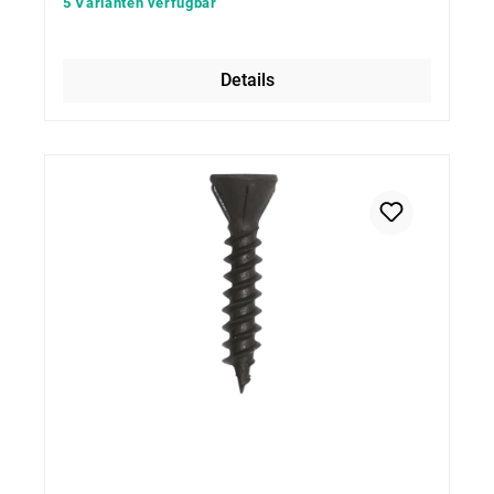
5 Varianten verfügbar
Details