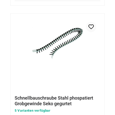
Schnellbauschraube Stahl phospatiert
Grobgewinde Seko gegurtet
5 Varianten verfügbar