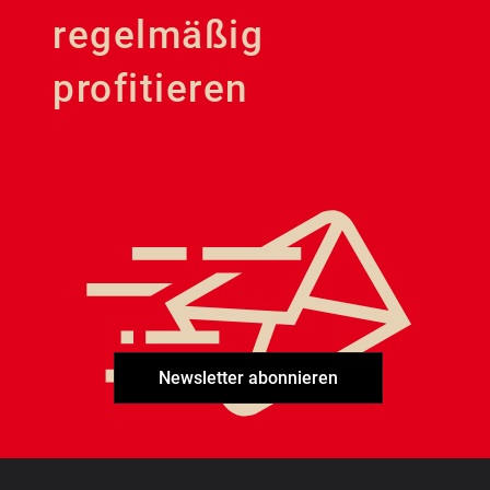
regelmäßig
profitieren
Newsletter abonnieren