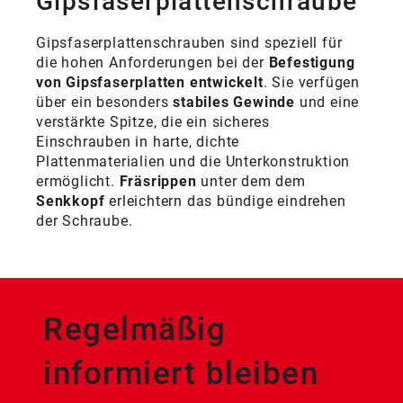
Gipsfaserplattenschraube
Gipsfaserplattenschrauben sind speziell für
die hohen Anforderungen bei der
Befestigung
von Gipsfaserplatten entwickelt
. Sie verfügen
über ein besonders
stabiles Gewinde
und eine
verstärkte Spitze, die ein sicheres
Einschrauben in harte, dichte
Plattenmaterialien und die Unterkonstruktion
ermöglicht.
Fräsrippen
unter dem dem
Senkkopf
erleichtern das bündige eindrehen
der Schraube.
Regelmäßig
informiert bleiben