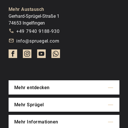
Mehr Austausch
Gerhard-Sprügel-Straße 1
74653 Ingelfingen
+49 7940 9188-930
info@spruegel.com
Mehr entdecken
Mehr Sprügel
Mehr Informationen