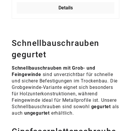
Decken verwendet
Details
Schnellbauschrauben
gegurtet
Schnellbauschrauben mit Grob- und
Feingewinde
sind unverzichtbar für schnelle
und sichere Befestigungen im Trockenbau. Die
Grobgewinde-Variante eignet sich besonders
für Holzunterkonstruktionen, während
Feingewinde ideal für Metallprofile ist. Unsere
Schnellbauschrauben sind sowohl
gegurtet
als
auch
ungegurtet
erhältlich.