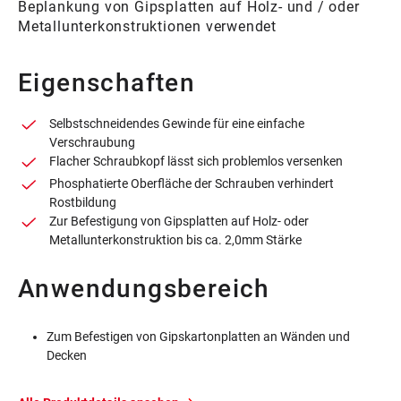
Beplankung von Gipsplatten auf Holz- und / oder
Metallunterkonstruktionen verwendet
Eigenschaften
Selbstschneidendes Gewinde für eine einfache
Verschraubung
Flacher Schraubkopf lässt sich problemlos versenken
Phosphatierte Oberfläche der Schrauben verhindert
Rostbildung
Zur Befestigung von Gipsplatten auf Holz- oder
Metallunterkonstruktion bis ca. 2,0mm Stärke
Anwendungsbereich
Zum Befestigen von Gipskartonplatten an Wänden und
Decken