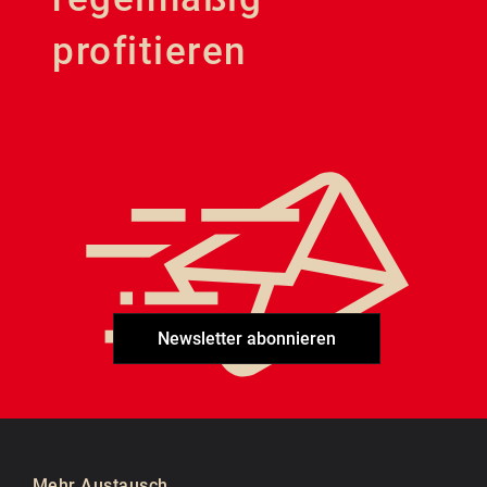
profitieren
Newsletter abonnieren
Mehr Austausch