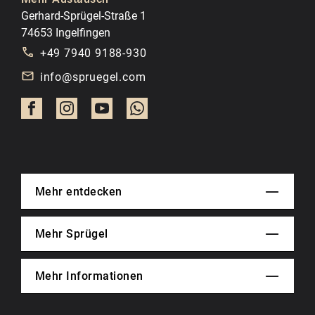
Gerhard-Sprügel-Straße 1
74653 Ingelfingen
+49 7940 9188-930
info@spruegel.com
Mehr entdecken
Mehr Sprügel
Mehr Informationen