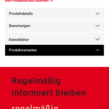
Alle Produktdetails ansehen
Produktdetails
Bewertungen
Datenblätter
Produktvarianten
Regelmäßig
informiert bleiben
regelmäßig