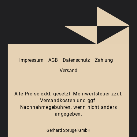
Impressum
AGB
Datenschutz
Zahlung
Versand
Alle Preise exkl. gesetzl. Mehrwertsteuer zzgl.
Versandkosten
und ggf.
Nachnahmegebühren, wenn nicht anders
angegeben.
Gerhard Sprügel GmbH