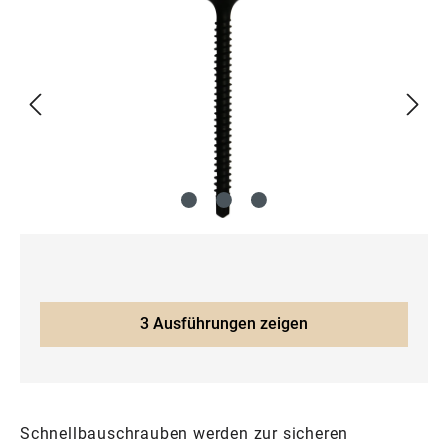
Bildergalerie überspringen
3 Ausführungen zeigen
Schnellbauschrauben werden zur sicheren