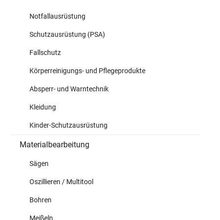
Notfallausrüstung
Schutzausrüstung (PSA)
Fallschutz
Körperreinigungs- und Pflegeprodukte
Absperr- und Warntechnik
Kleidung
Kinder-Schutzausrüstung
Materialbearbeitung
Sägen
Oszillieren / Multitool
Bohren
Meißeln