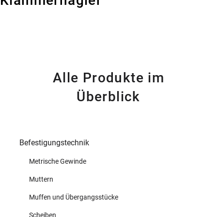
Klammernagler
Alle Produkte im
Überblick
Befestigungstechnik
Metrische Gewinde
Muttern
Muffen und Übergangsstücke
Scheiben