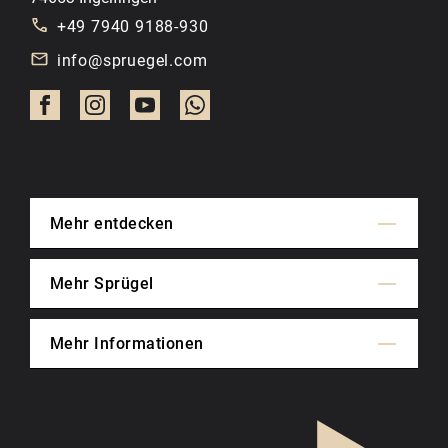
+49 7940 9188-930
info@spruegel.com
Mehr entdecken
Mehr Sprügel
Mehr Informationen