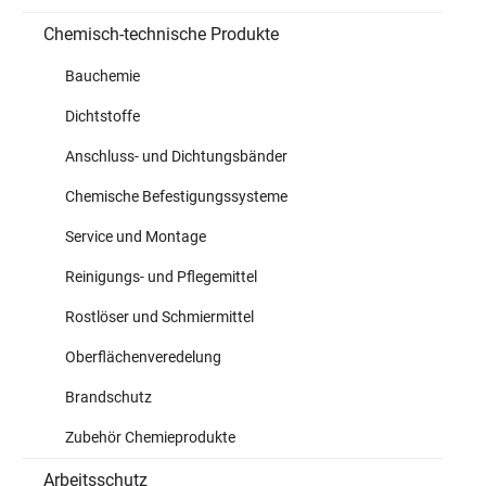
Chemisch-technische Produkte
Bauchemie
Dichtstoffe
Anschluss- und Dichtungsbänder
Chemische Befestigungssysteme
Service und Montage
Reinigungs- und Pflegemittel
Rostlöser und Schmiermittel
Oberflächenveredelung
Brandschutz
Zubehör Chemieprodukte
Arbeitsschutz