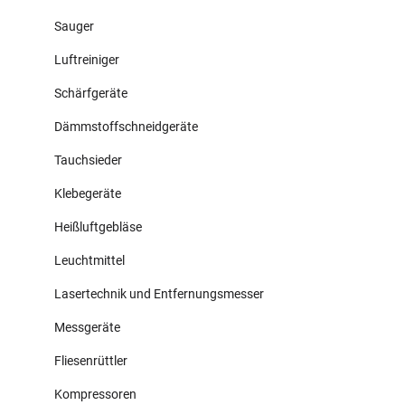
Sauger
Luftreiniger
Schärfgeräte
Dämmstoffschneidgeräte
Tauchsieder
Klebegeräte
Heißluftgebläse
Leuchtmittel
Lasertechnik und Entfernungsmesser
Messgeräte
Fliesenrüttler
Kompressoren