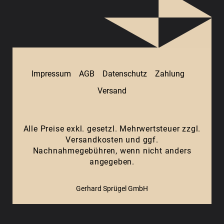
Impressum
AGB
Datenschutz
Zahlung
Versand
Alle Preise exkl. gesetzl. Mehrwertsteuer zzgl.
Versandkosten
und ggf.
Nachnahmegebühren, wenn nicht anders
angegeben.
Gerhard Sprügel GmbH