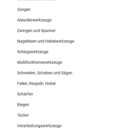
Zangen
Abisolierwerkzeuge
Zwingen und Spanner
Nageleisen und Hebelwerkzeuge
Schlagwerkzeuge
Multifunktionswerkzeuge
Schneiden, Schaben und Sägen
Feilen, Raspeln, Hobel
Schärfen
Biegen
Tacker
Verarbeitungswerkzeuge