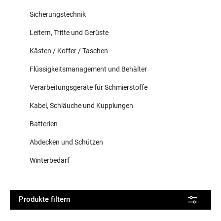
Sicherungstechnik
Leitern, Tritte und Gerüste
Kästen / Koffer / Taschen
Flüssigkeitsmanagement und Behälter
Verarbeitungsgeräte für Schmierstoffe
Kabel, Schläuche und Kupplungen
Batterien
Abdecken und Schützen
Winterbedarf
Produkte filtern