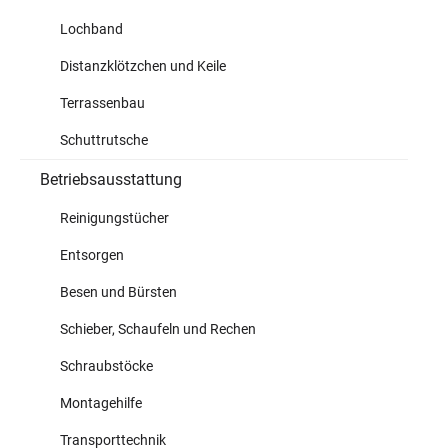
Lochband
Distanzklötzchen und Keile
Terrassenbau
Schuttrutsche
Betriebsausstattung
Reinigungstücher
Entsorgen
Besen und Bürsten
Schieber, Schaufeln und Rechen
Schraubstöcke
Montagehilfe
Transporttechnik