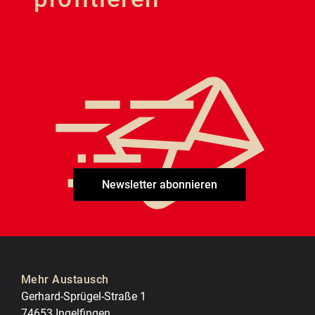
Newsletter abonnieren
Mehr Austausch
Gerhard-Sprügel-Straße 1
74653 Ingelfingen