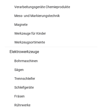
Verarbeitungsgeräte Chemieprodukte
Mess- und Markierungstechnik
Magnete
Werkzeuge für Kinder
Werkzeugsortimente
Elektrowerkzeuge
Bohrmaschinen
Sägen
Trennschleifer
Schleifgeräte
Fräsen
Rührwerke