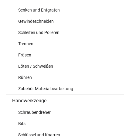
Senken und Entgraten
Gewindeschneiden
Schleifen und Polieren
Trennen
Fräsen
Löten / Schweißen
Rühren
Zubehör Materialbearbeitung
Handwerkzeuge
Schraubendreher
Bits
Schlüssel und Knarren