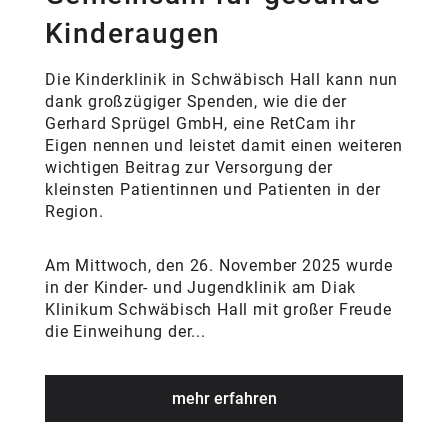
Kinderaugen
Die Kinderklinik in Schwäbisch Hall kann nun
dank großzügiger Spenden, wie die der
Gerhard Sprügel GmbH, eine RetCam ihr
Eigen nennen und leistet damit einen weiteren
wichtigen Beitrag zur Versorgung der
kleinsten Patientinnen und Patienten in der
Region.
Am Mittwoch, den 26. November 2025 wurde
in der Kinder- und Jugendklinik am Diak
Klinikum Schwäbisch Hall mit großer Freude
die Einweihung der...
mehr erfahren