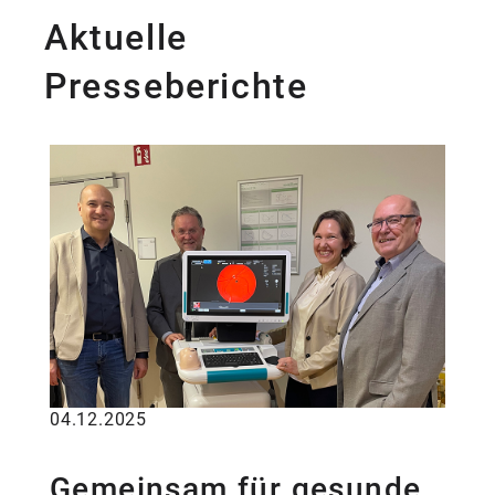
Aktuelle
Presseberichte
04.12.2025
Gemeinsam für gesunde