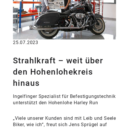
25.07.2023
Strahlkraft – weit über
den Hohenlohekreis
hinaus
Ingelfinger Spezialist für Befestigungstechnik
unterstützt den Hohenlohe Harley Run
„Viele unserer Kunden sind mit Leib und Seele
Biker, wie ich“, freut sich Jens Sprügel auf