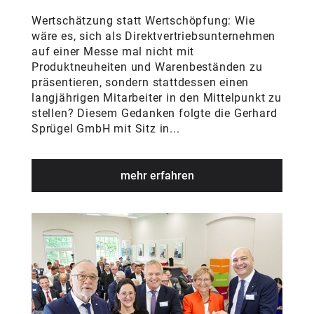
Wertschätzung statt Wertschöpfung: Wie
wäre es, sich als Direktvertriebsunternehmen
auf einer Messe mal nicht mit
Produktneuheiten und Warenbeständen zu
präsentieren, sondern stattdessen einen
langjährigen Mitarbeiter in den Mittelpunkt zu
stellen? Diesem Gedanken folgte die Gerhard
Sprügel GmbH mit Sitz in...
mehr erfahren