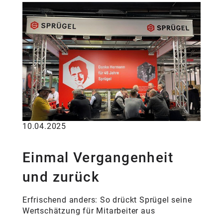
10.04.2025
Einmal Vergangenheit
und zurück
Erfrischend anders: So drückt Sprügel seine
Wertschätzung für Mitarbeiter aus