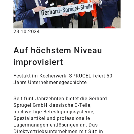
23.10.2024
Auf höchstem Niveau
improvisiert
Festakt im Kocherwerk: SPRÜGEL feiert 50
Jahre Unternehmensgeschichte
Seit fünf Jahrzehnten bietet die Gerhard
Sprügel GmbH klassische C-Teile,
hochwertige Befestigungssysteme,
Spezialartikel und professionelle
Lagermanagementlösungen an. Das
Direktvertriebsunternehmen mit Sitz in