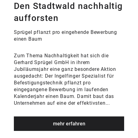
Den Stadtwald nachhaltig
aufforsten
Sprügel pflanzt pro eingehende Bewerbung
einen Baum
Zum Thema Nachhaltigkeit hat sich die
Gerhard Sprügel GmbH in ihrem
Jubiläumsjahr eine ganz besondere Aktion
ausgedacht: Der Ingelfinger Spezialist für
Befestigungstechnik pflanzt pro
eingegangene Bewerbung im laufenden
Kalenderjahr einen Baum. Damit baut das
Unternehmen auf eine der effektivsten...
mehr erfahren