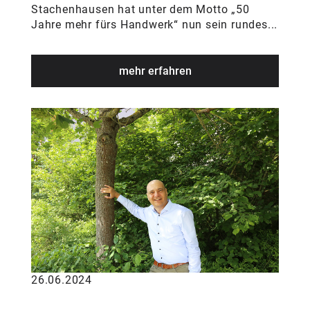
Stachenhausen hat unter dem Motto „50
Jahre mehr fürs Handwerk“ nun sein rundes...
mehr erfahren
26.06.2024