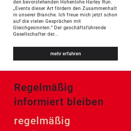
den bevorstehenden Hohenlohe Harley Run.
„Events dieser Art fördern den Zusammenhalt
in unserer Branche. Ich freue mich jetzt schon
auf die vielen Gesprächen mit
Gleichgesinnten.“ Der geschäftsführende
Gesellschafter der...
mehr erfahren
Regelmäßig
informiert bleiben
regelmäßig