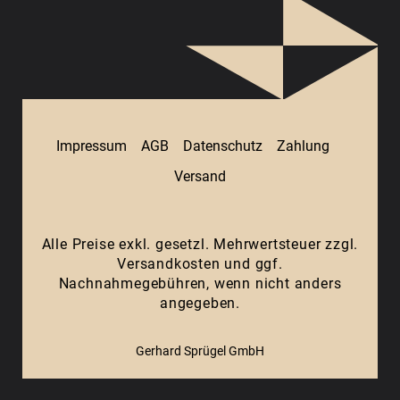
Impressum
AGB
Datenschutz
Zahlung
Versand
Alle Preise exkl. gesetzl. Mehrwertsteuer zzgl.
Versandkosten
und ggf.
Nachnahmegebühren, wenn nicht anders
angegeben.
Gerhard Sprügel GmbH