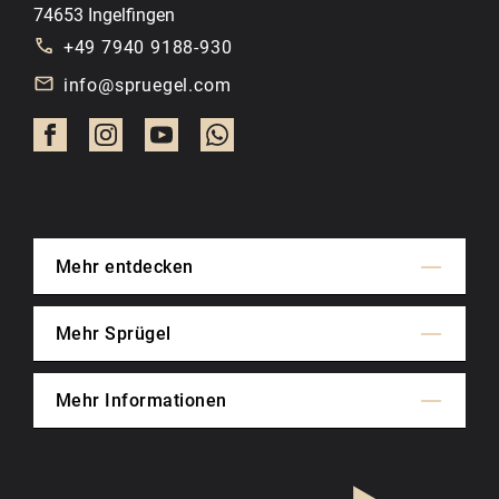
74653 Ingelfingen
+49 7940 9188-930
info@spruegel.com
Mehr entdecken
Mehr Sprügel
Mehr Informationen