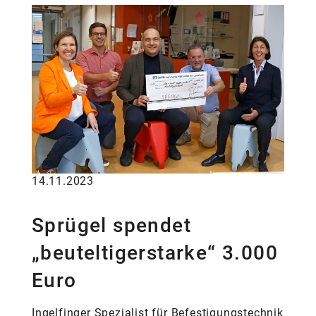
14.11.2023
Sprügel spendet
„beuteltigerstarke“ 3.000
Euro
Ingelfinger Spezialist für Befestigungstechnik