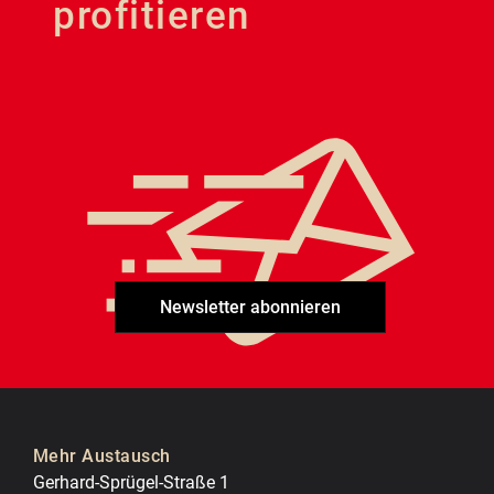
profitieren
Newsletter abonnieren
Mehr Austausch
Gerhard-Sprügel-Straße 1