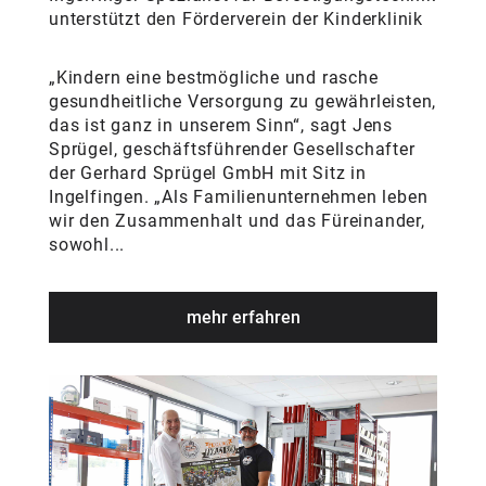
unterstützt den Förderverein der Kinderklinik
„Kindern eine bestmögliche und rasche
gesundheitliche Versorgung zu gewährleisten,
das ist ganz in unserem Sinn“, sagt Jens
Sprügel, geschäftsführender Gesellschafter
der Gerhard Sprügel GmbH mit Sitz in
Ingelfingen. „Als Familienunternehmen leben
wir den Zusammenhalt und das Füreinander,
sowohl...
mehr erfahren