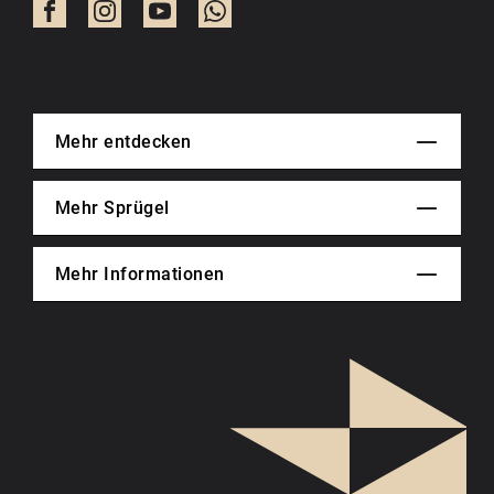
Mehr entdecken
Mehr Sprügel
Mehr Informationen