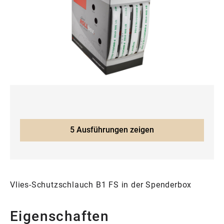
5 Ausführungen zeigen
Vlies-Schutzschlauch B1 FS in der Spenderbox
Eigenschaften