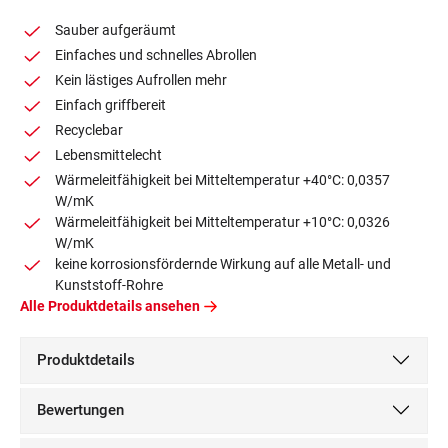
Sauber aufgeräumt
Einfaches und schnelles Abrollen
Kein lästiges Aufrollen mehr
Einfach griffbereit
Recyclebar
Lebensmittelecht
Wärmeleitfähigkeit bei Mitteltemperatur +40°C: 0,0357
W/mK
Wärmeleitfähigkeit bei Mitteltemperatur +10°C: 0,0326
W/mK
keine korrosionsfördernde Wirkung auf alle Metall- und
Kunststoff-Rohre
Alle Produktdetails ansehen
Produktdetails
Bewertungen