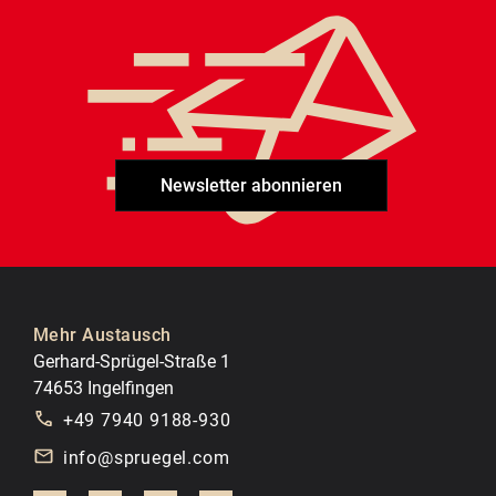
Newsletter abonnieren
Mehr Austausch
Gerhard-Sprügel-Straße 1
74653 Ingelfingen
+49 7940 9188-930
info@spruegel.com