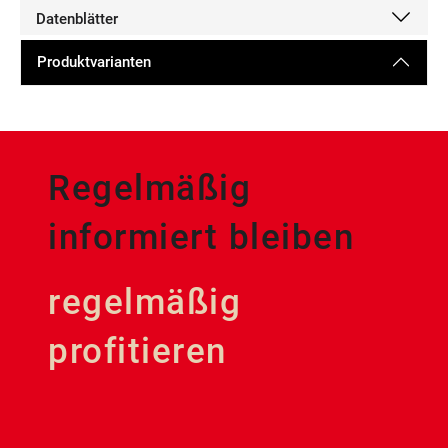
Datenblätter
Produktvarianten
Regelmäßig
informiert bleiben
regelmäßig
profitieren