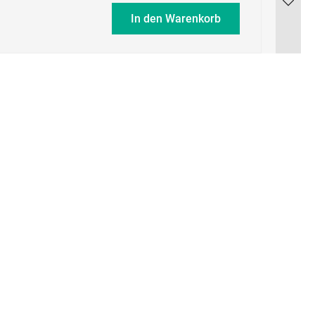
In den Warenkorb