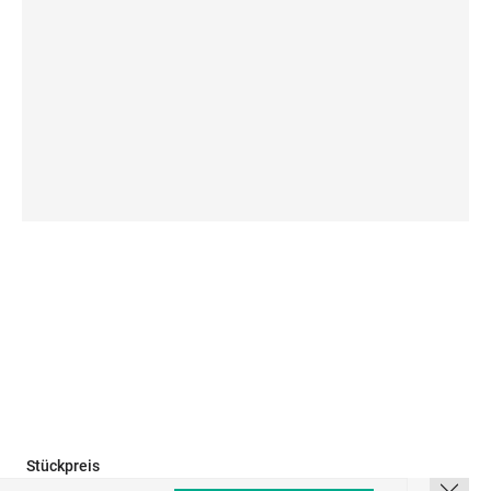
Stückpreis