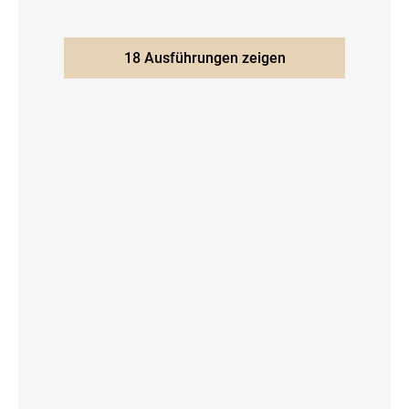
18 Ausführungen zeigen