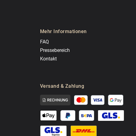
Mehr Informationen
FAQ
Pressebereich
Kontakt
Versand & Zahlung