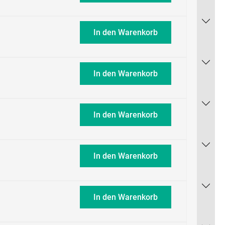
In den Warenkorb
In den Warenkorb
In den Warenkorb
In den Warenkorb
In den Warenkorb