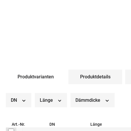
Produktvarianten
Produktdetails
DN
Länge
Dämmdicke
Art.-Nr.
DN
Länge