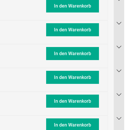
In den Warenkorb
In den Warenkorb
In den Warenkorb
In den Warenkorb
In den Warenkorb
In den Warenkorb