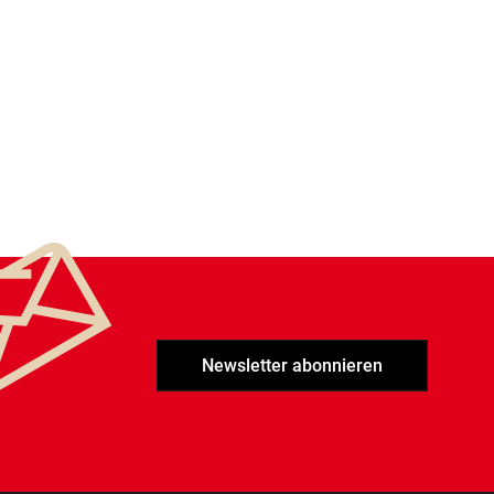
Newsletter abonnieren