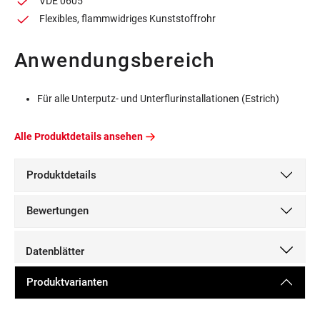
VDE 0605
Flexibles, flammwidriges Kunststoffrohr
Anwendungsbereich
Für alle Unterputz- und Unterflurinstallationen (Estrich)
Alle Produktdetails ansehen
Produktdetails
Bewertungen
Datenblätter
Produktvarianten