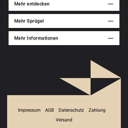
Mehr entdecken
Mehr Sprügel
Mehr Informationen
Impressum
AGB
Datenschutz
Zahlung
Versand