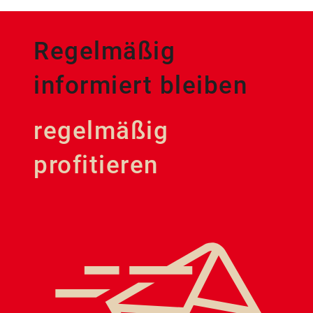
Regelmäßig
informiert bleiben
regelmäßig
profitieren