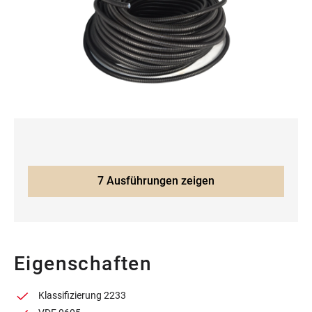
7 Ausführungen zeigen
Eigenschaften
Klassifizierung 2233