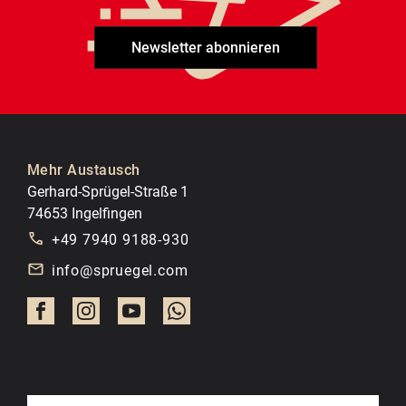
Newsletter abonnieren
Mehr Austausch
Gerhard-Sprügel-Straße 1
74653 Ingelfingen
+49 7940 9188-930
info@spruegel.com