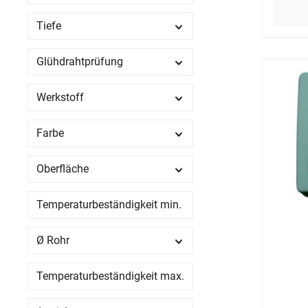
Tiefe
Glühdrahtprüfung
Werkstoff
Farbe
Oberfläche
Temperaturbeständigkeit min.
Ø Rohr
Temperaturbeständigkeit max.