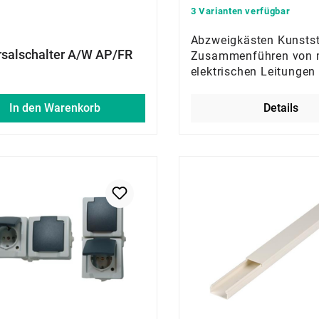
3 Varianten verfügbar
Abzweigkästen Kunstst
rsalschalter A/W AP/FR
Zusammenführen von 
elektrischen Leitungen
In den Warenkorb
Details