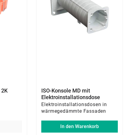
 2K
ISO-Konsole MD mit
Elektroinstallationsdose
Elektroinstallationsdosen in
wärmegedämmte Fassaden
In den Warenkorb