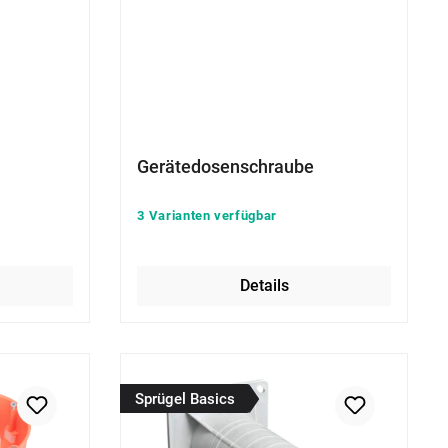
Gerätedosenschraube
3 Varianten verfügbar
Details
Sprügel Basics