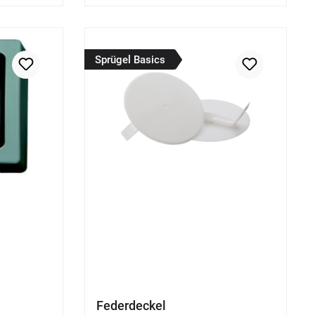
Sprügel Basics
Federdeckel