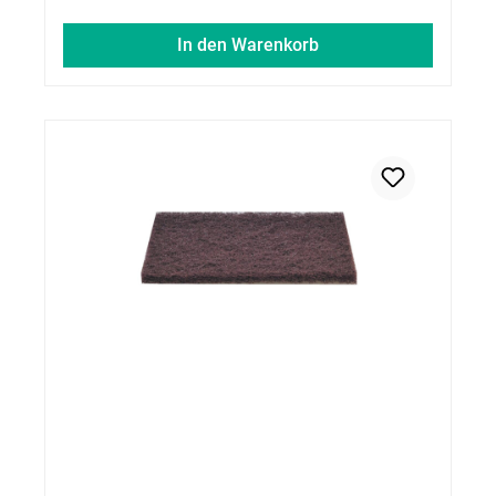
In den Warenkorb