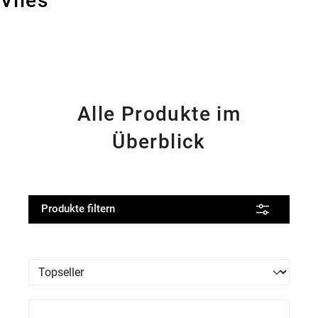
Vlies
Alle Produkte im
Überblick
Produkte filtern