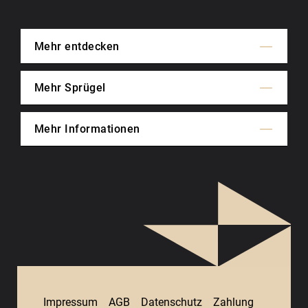
Mehr entdecken
Mehr Sprügel
Mehr Informationen
Impressum
AGB
Datenschutz
Zahlung