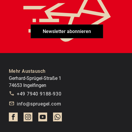
Newsletter abonnieren
Mehr Austausch
Gerhard-Sprügel-Straße 1
74653 Ingelfingen
+49 7940 9188-930
info@spruegel.com