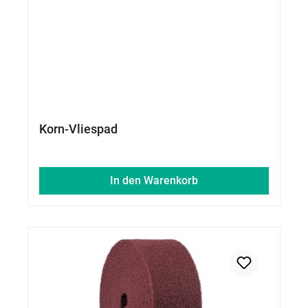
Korn-Vliespad
In den Warenkorb