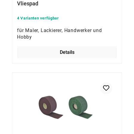
Vliespad
4 Varianten verfügbar
für Maler, Lackierer, Handwerker und
Hobby
Details