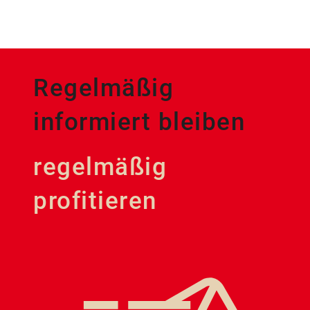
Regelmäßig
informiert bleiben
regelmäßig
profitieren