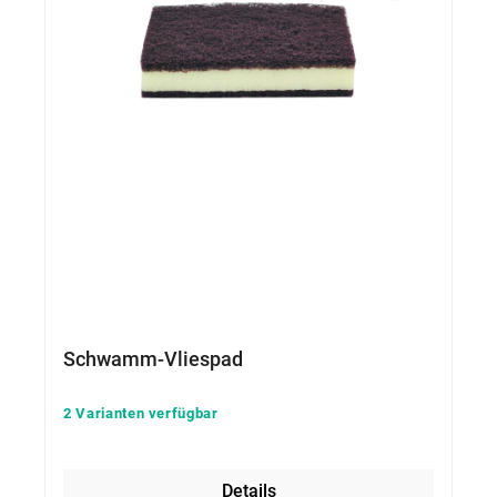
Schwamm-Vliespad
2 Varianten verfügbar
Details