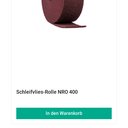
Schleifvlies-Rolle NRO 400
In den Warenkorb