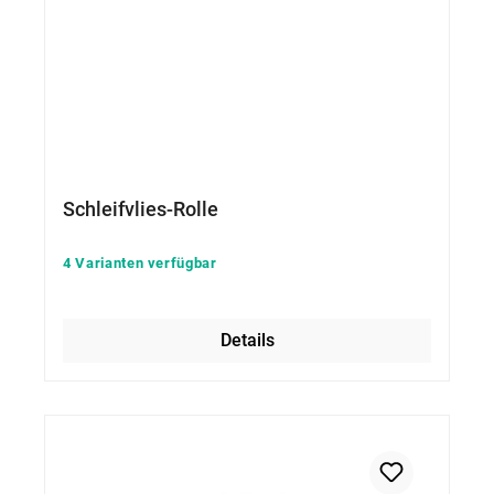
Schleifvlies-Rolle
4 Varianten verfügbar
Details