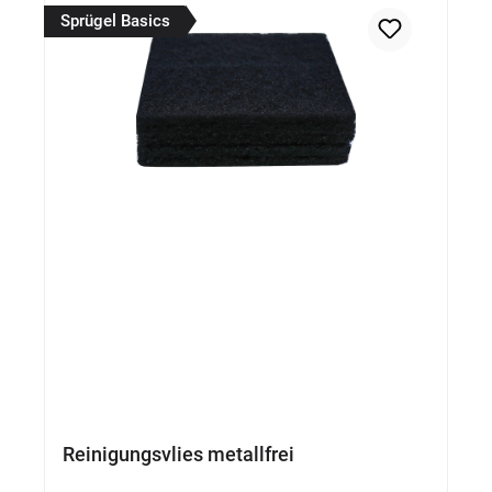
Sprügel Basics
Reinigungsvlies metallfrei