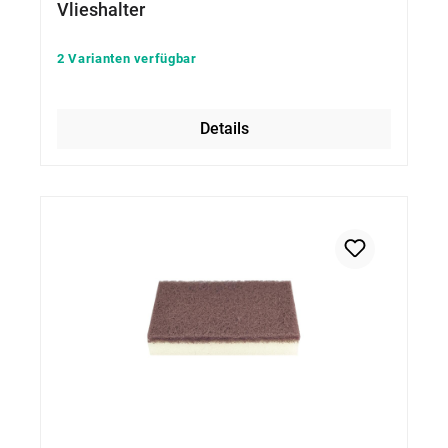
Vlieshalter
2 Varianten verfügbar
Details