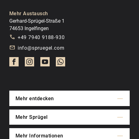
Mehr Austausch
Gerhard-Sprügel-Straße 1
74653 Ingelfingen
+49 7940 9188-930
info@spruegel.com
Mehr entdecken
Mehr Sprügel
Mehr Informationen