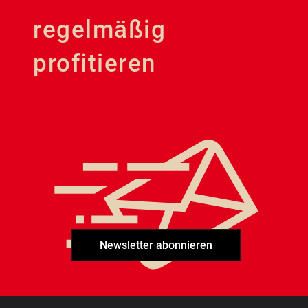
regelmäßig
profitieren
Newsletter abonnieren