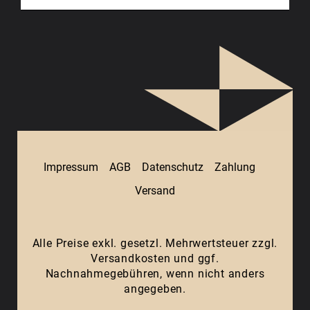
Impressum
AGB
Datenschutz
Zahlung
Versand
Alle Preise exkl. gesetzl. Mehrwertsteuer zzgl.
Versandkosten
und ggf.
Nachnahmegebühren, wenn nicht anders
angegeben.