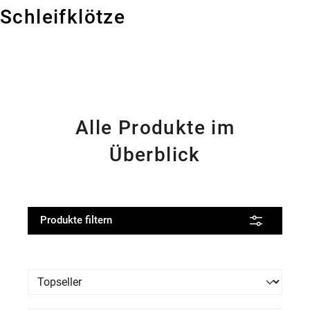
Schleifklötze
Alle Produkte im
Überblick
Produkte filtern