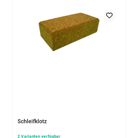
Schleifklotz
2 Varianten verfügbar