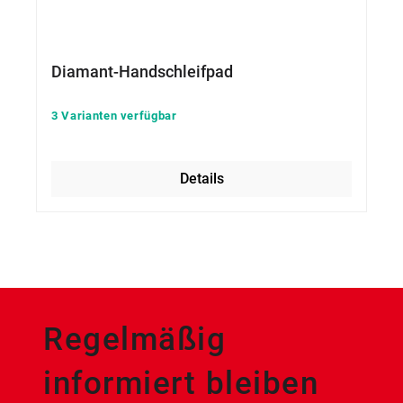
Diamant-Handschleifpad
3 Varianten verfügbar
Details
Regelmäßig
informiert bleiben