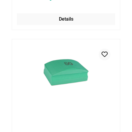
Details