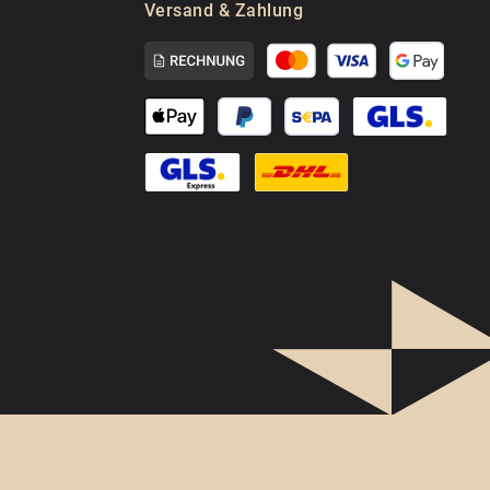
Versand & Zahlung