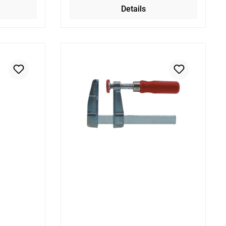
Details