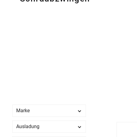
Marke
Ausladung