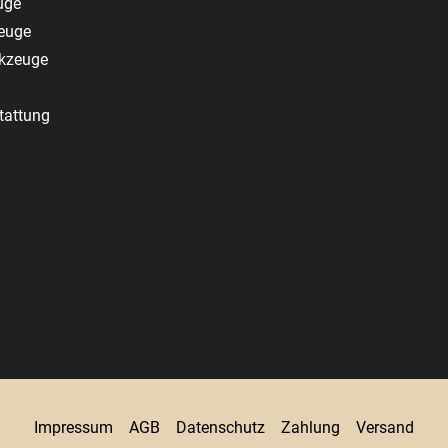
uge
zeuge
rkzeuge
tattung
Impressum
AGB
Datenschutz
Zahlung
Versand