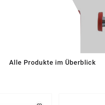
Alle Produkte im Überblick