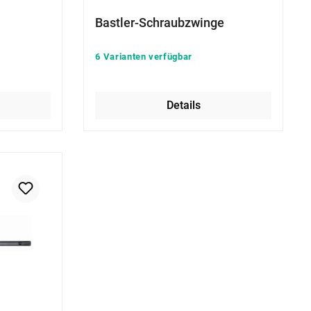
Bastler-Schraubzwinge
6 Varianten verfügbar
Details