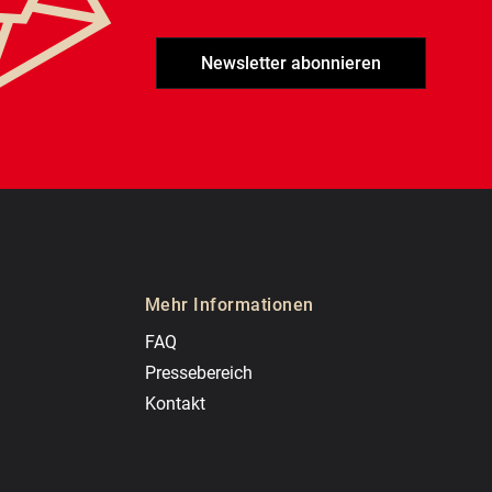
Newsletter abonnieren
Mehr Informationen
FAQ
Pressebereich
Kontakt