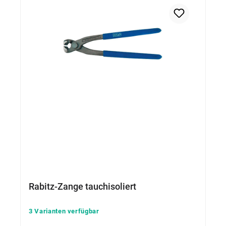
Rabitz-Zange tauchisoliert
3 Varianten verfügbar