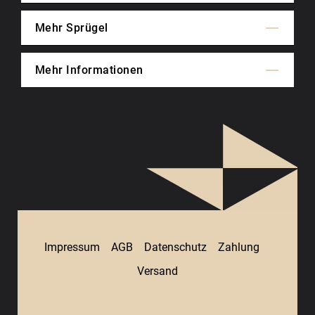
Mehr Sprügel
Mehr Informationen
Impressum
AGB
Datenschutz
Zahlung
Versand