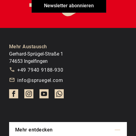
Newsletter abonnieren
Mehr Austausch
Gerhard-Sprügel-Straße 1
74653 Ingelfingen
+49 7940 9188-930
info@spruegel.com
Mehr entdecken