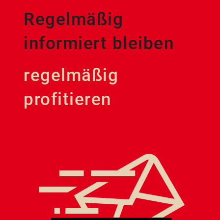
Regelmäßig
informiert bleiben
regelmäßig
profitieren