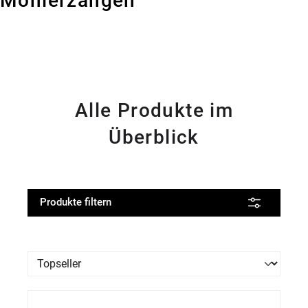
Monierzangen
Alle Produkte im
Überblick
Produkte filtern