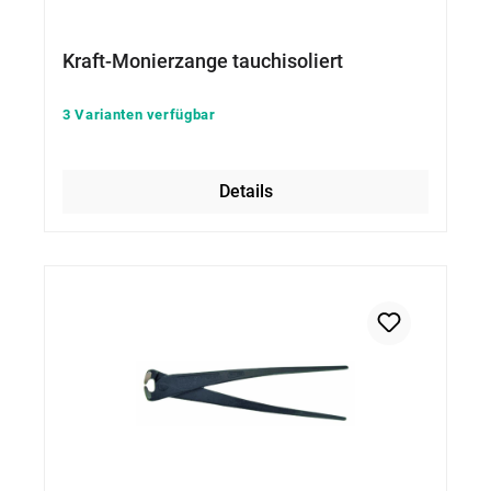
Kraft-Monierzange tauchisoliert
3 Varianten verfügbar
Details