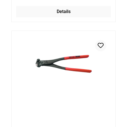
Details