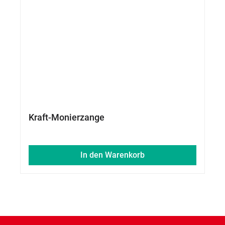
Kraft-Monierzange
In den Warenkorb