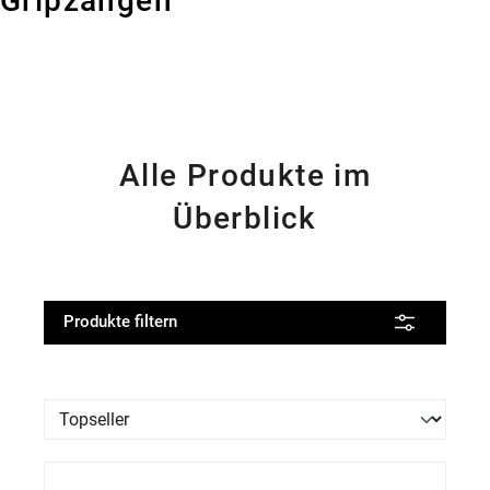
Gripzangen
Alle Produkte im
Überblick
Produkte filtern