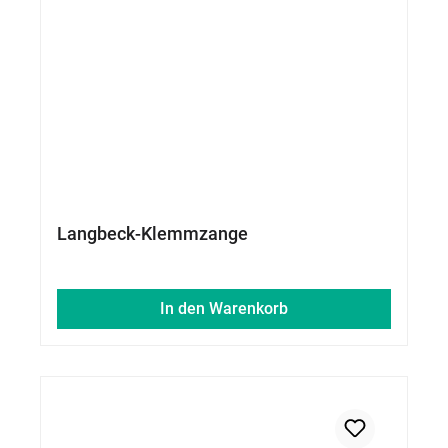
Langbeck-Klemmzange
In den Warenkorb