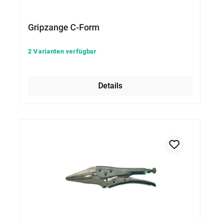
Gripzange C-Form
2 Varianten verfügbar
Details