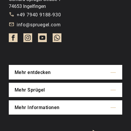
74653 Ingelfingen
+49 7940 9188-930
info@spruegel.com
Mehr entdecken
Mehr Sprügel
Mehr Informationen