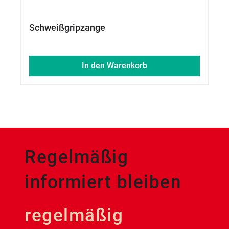
Schweißgripzange
In den Warenkorb
Regelmäßig
informiert bleiben
regelmäßig