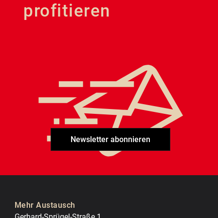
profitieren
Newsletter abonnieren
Mehr Austausch
Gerhard-Sprügel-Straße 1