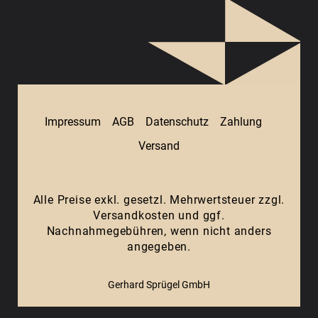
Impressum
AGB
Datenschutz
Zahlung
Versand
Alle Preise exkl. gesetzl. Mehrwertsteuer zzgl.
Versandkosten
und ggf.
Nachnahmegebühren, wenn nicht anders
angegeben.
Gerhard Sprügel GmbH