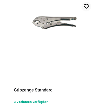
Gripzange Standard
3 Varianten verfügbar