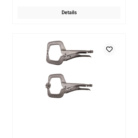
Details