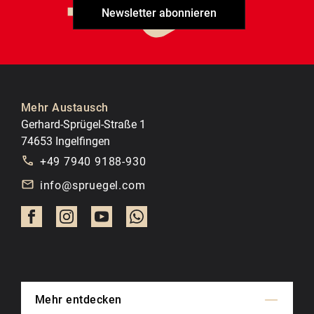
Newsletter abonnieren
Mehr Austausch
Gerhard-Sprügel-Straße 1
74653 Ingelfingen
+49 7940 9188-930
info@spruegel.com
Mehr entdecken