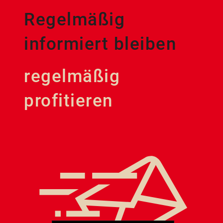
Regelmäßig
informiert bleiben
regelmäßig
profitieren