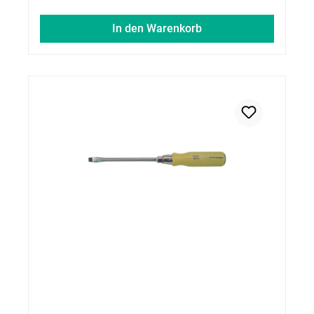
In den Warenkorb