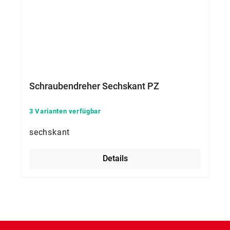
Schraubendreher Sechskant PZ
3 Varianten verfügbar
sechskant
Details