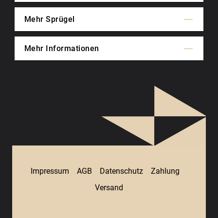
Mehr Sprügel
Mehr Informationen
Impressum
AGB
Datenschutz
Zahlung
Versand