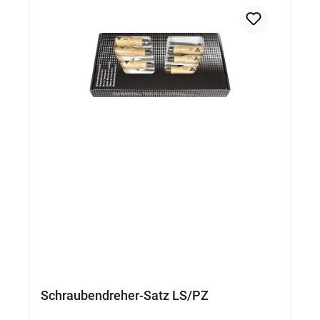
Schraubendreher-Satz LS/PZ