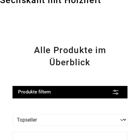
Sechskant mit Holzheft
Alle Produkte im
Überblick
Produkte filtern