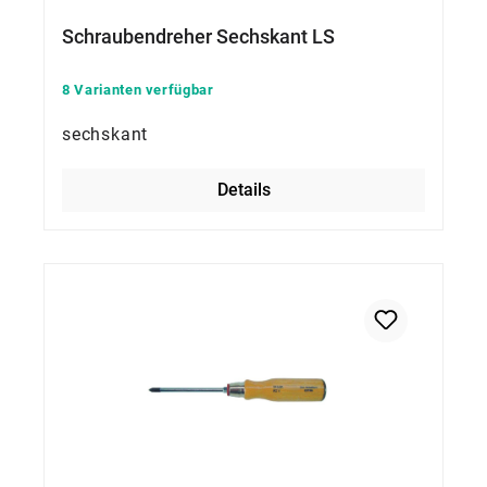
Schraubendreher Sechskant LS
8 Varianten verfügbar
sechskant
Details