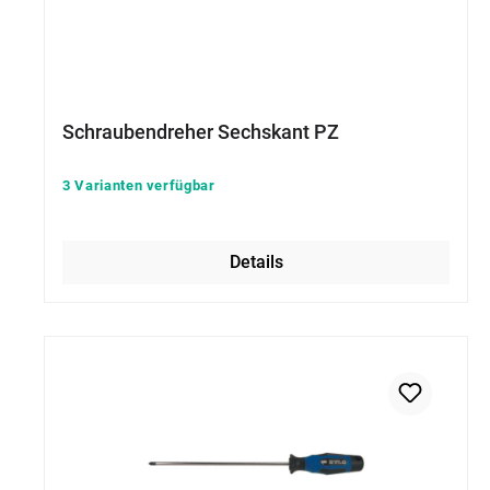
Schraubendreher Sechskant PZ
3 Varianten verfügbar
Details