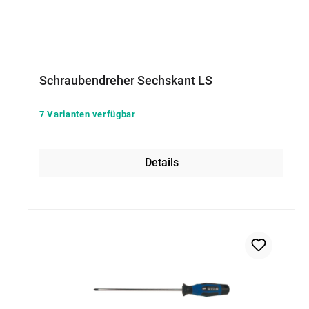
Schraubendreher Sechskant LS
7 Varianten verfügbar
Details