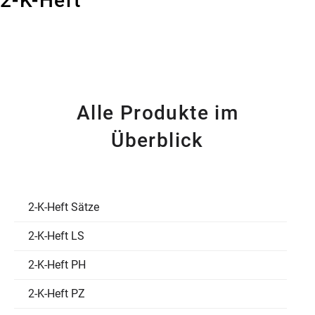
2-K-Heft
Alle Produkte im
Überblick
2-K-Heft Sätze
2-K-Heft LS
2-K-Heft PH
2-K-Heft PZ