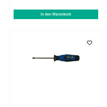
In den Warenkorb