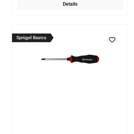
Details
Sprügel Basics