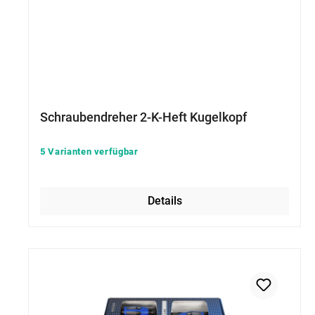
Schraubendreher 2-K-Heft Kugelkopf
5 Varianten verfügbar
Details