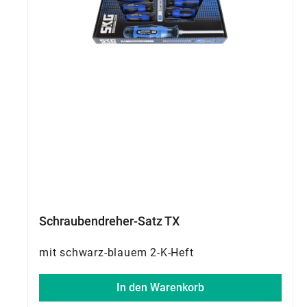
Schraubendreher-Satz TX
mit schwarz-blauem 2-K-Heft
In den Warenkorb