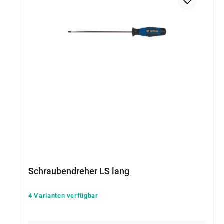
Schraubendreher LS lang
4 Varianten verfügbar