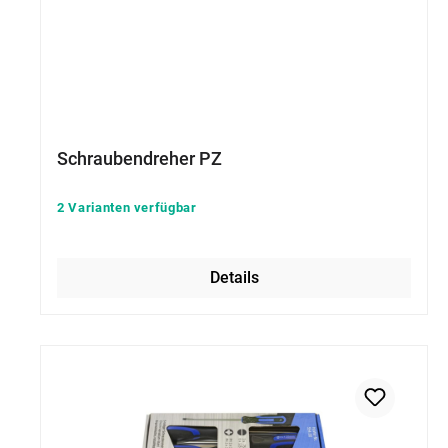
Schraubendreher PZ
2 Varianten verfügbar
Details