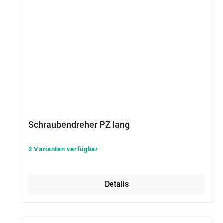
Schraubendreher PZ lang
2 Varianten verfügbar
Details