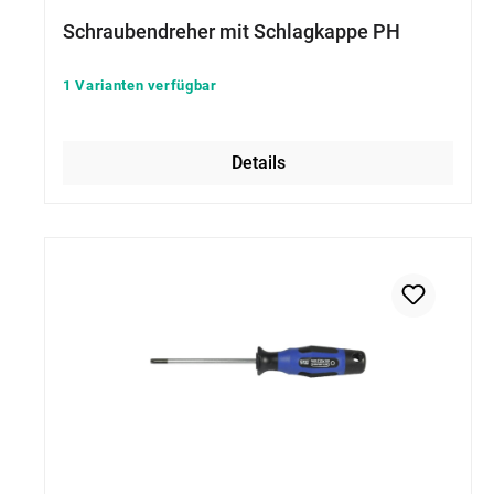
Schraubendreher mit Schlagkappe PH
1 Varianten verfügbar
Details