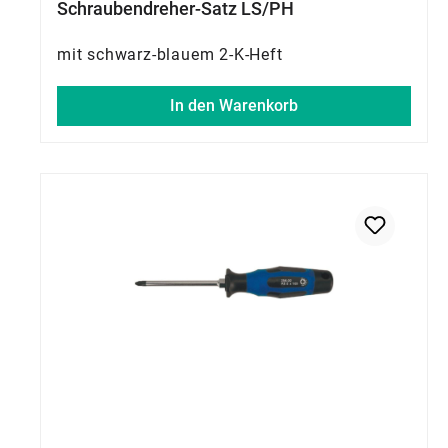
Schraubendreher-Satz LS/PH
mit schwarz-blauem 2-K-Heft
In den Warenkorb