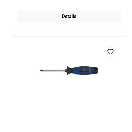
Details