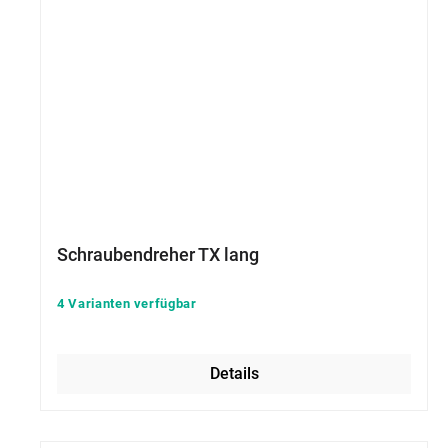
Schraubendreher TX lang
4 Varianten verfügbar
Details