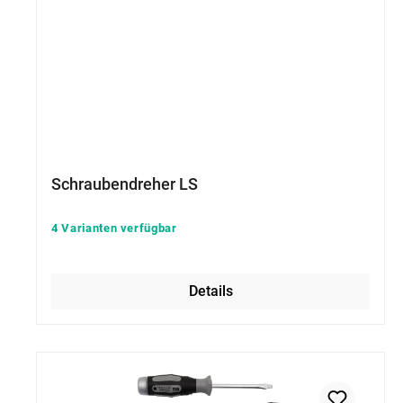
Schraubendreher LS
4 Varianten verfügbar
Details