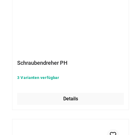
Schraubendreher PH
3 Varianten verfügbar
Details