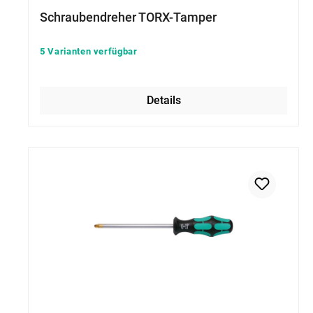
Schraubendreher TORX-Tamper
5 Varianten verfügbar
Details