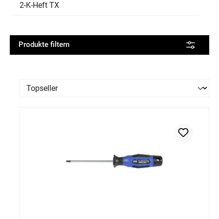
2-K-Heft TX
Produkte filtern