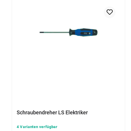
Schraubendreher LS Elektriker
4 Varianten verfügbar