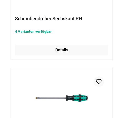
Schraubendreher Sechskant PH
4 Varianten verfügbar
Details