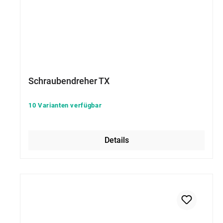
Schraubendreher TX
10 Varianten verfügbar
Details