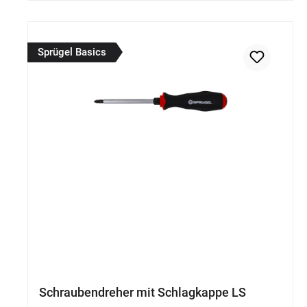
Sprügel Basics
Schraubendreher mit Schlagkappe LS