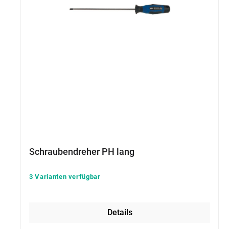
Schraubendreher PH lang
3 Varianten verfügbar
Details