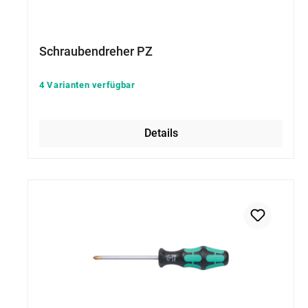
Schraubendreher PZ
4 Varianten verfügbar
Details