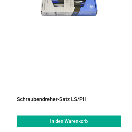
Schraubendreher-Satz LS/PH
In den Warenkorb