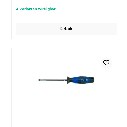
4 Varianten verfügbar
Details