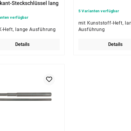
kant-Steckschlüssel lang
5 Varianten verfügbar
anten verfügbar
mit Kunststoff-Heft, la
K-Heft, lange Ausführung
Ausführung
Details
Details