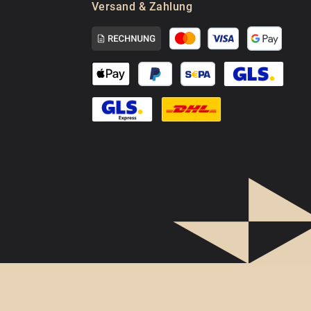
Versand & Zahlung