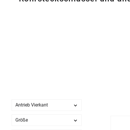
Antrieb Vierkant
Größe