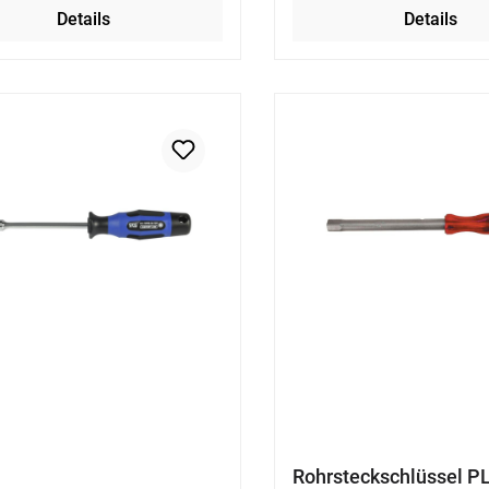
Details
Details
Rohrsteckschlüssel P