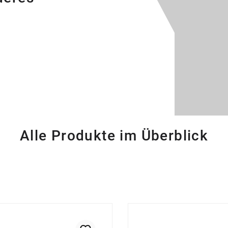
Alle Produkte im Überblick