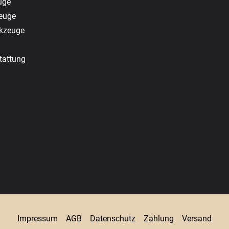
uge
zeuge
rkzeuge
tattung
Impressum
AGB
Datenschutz
Zahlung
Versand