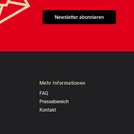
Newsletter abonnieren
Mehr Informationen
FAQ
Pressebereich
Kontakt