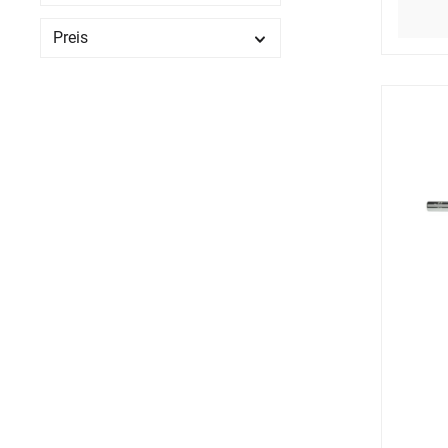
Preis