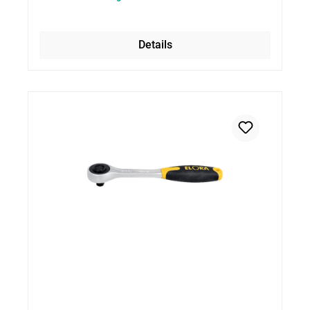
Details