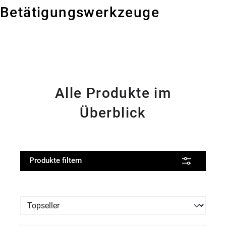
Betätigungswerkzeuge
Alle Produkte im
Überblick
Produkte filtern