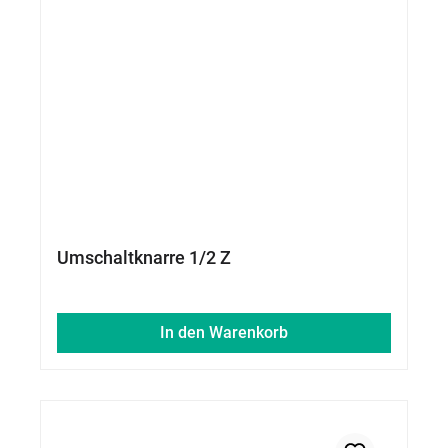
Umschaltknarre 1/2 Z
In den Warenkorb