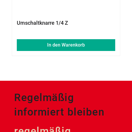
Umschaltknarre 1/4 Z
In den Warenkorb
Regelmäßig
informiert bleiben
regelmäßig