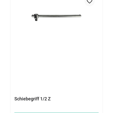
Schiebegriff 1/2 Z