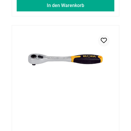
In den Warenkorb