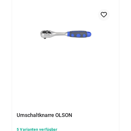
Umschaltknarre OLSON
5 Varianten verfügbar