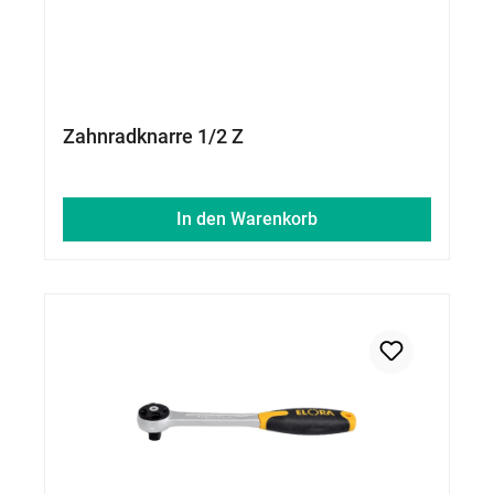
Zahnradknarre 1/2 Z
In den Warenkorb