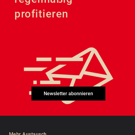
profitieren
Newsletter abonnieren
Mehr Austausch