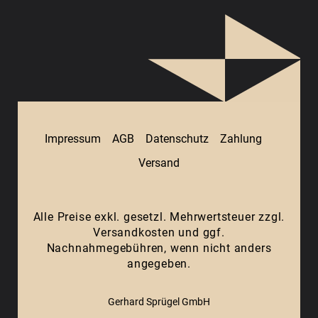
Impressum
AGB
Datenschutz
Zahlung
Versand
Alle Preise exkl. gesetzl. Mehrwertsteuer zzgl.
Versandkosten
und ggf.
Nachnahmegebühren, wenn nicht anders
angegeben.
Gerhard Sprügel GmbH