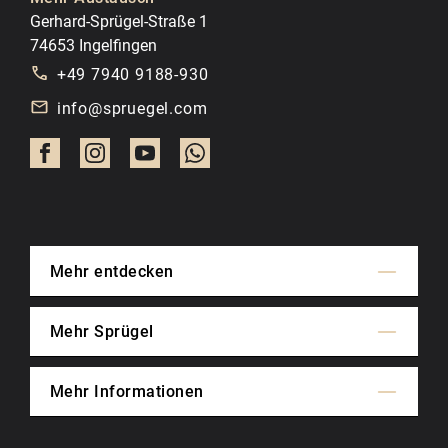
Gerhard-Sprügel-Straße 1
74653 Ingelfingen
+49 7940 9188-930
info@spruegel.com
Mehr entdecken
Mehr Sprügel
Mehr Informationen