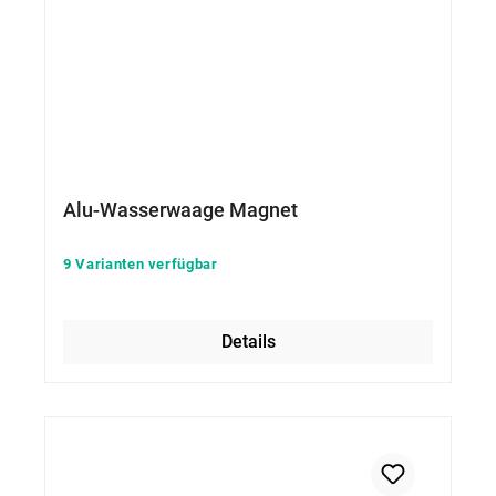
Alu-Wasserwaage Magnet
9 Varianten verfügbar
Details