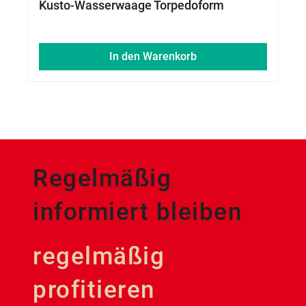
Kusto-Wasserwaage Torpedoform
In den Warenkorb
Regelmäßig
informiert bleiben
regelmäßig
profitieren