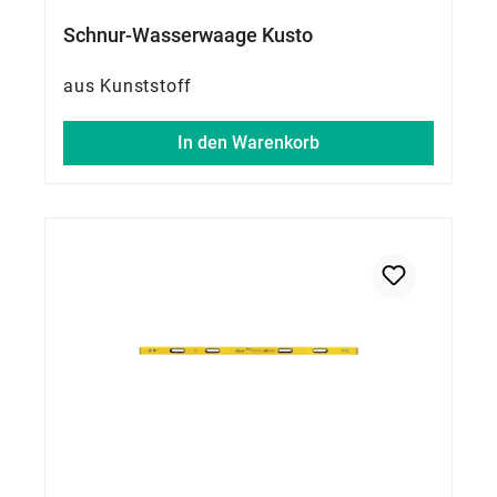
Schnur-Wasserwaage Kusto
aus Kunststoff
In den Warenkorb