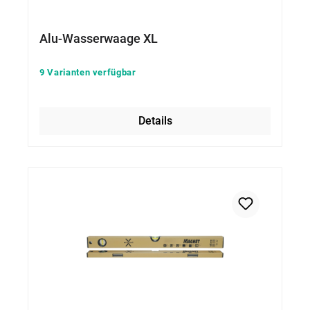
Alu-Wasserwaage XL
9 Varianten verfügbar
Details