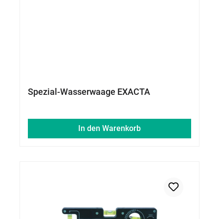
Spezial-Wasserwaage EXACTA
In den Warenkorb