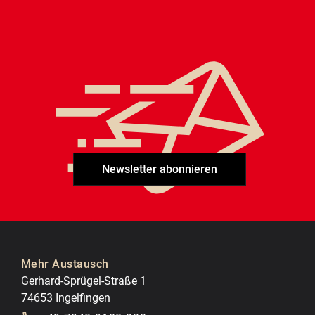
Newsletter abonnieren
Mehr Austausch
Gerhard-Sprügel-Straße 1
74653 Ingelfingen