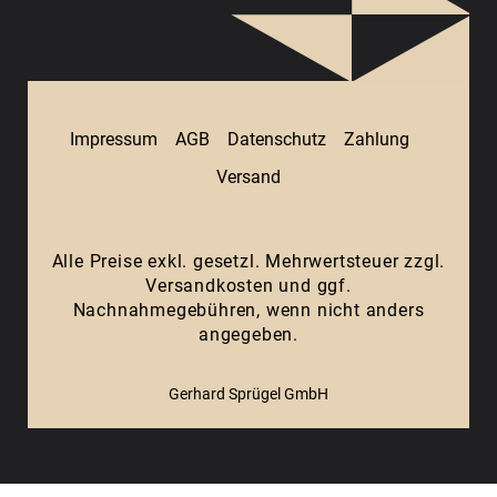
Impressum
AGB
Datenschutz
Zahlung
Versand
Alle Preise exkl. gesetzl. Mehrwertsteuer zzgl.
Versandkosten
und ggf.
Nachnahmegebühren, wenn nicht anders
angegeben.
Gerhard Sprügel GmbH