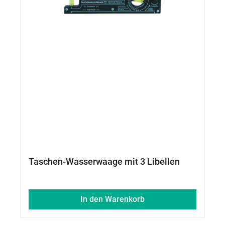
Taschen-Wasserwaage mit 3 Libellen
In den Warenkorb