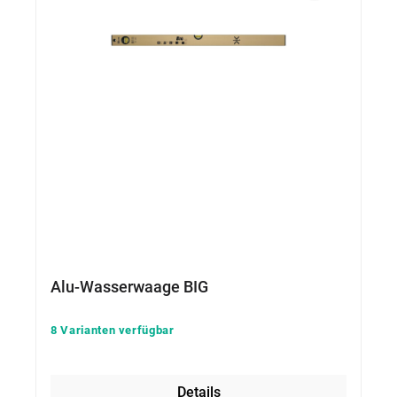
Alu-Wasserwaage BIG
8 Varianten verfügbar
Details