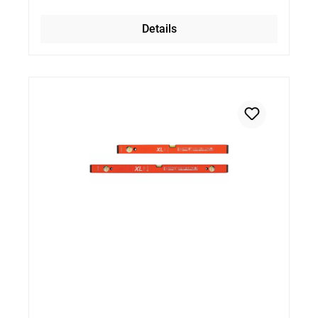
Details