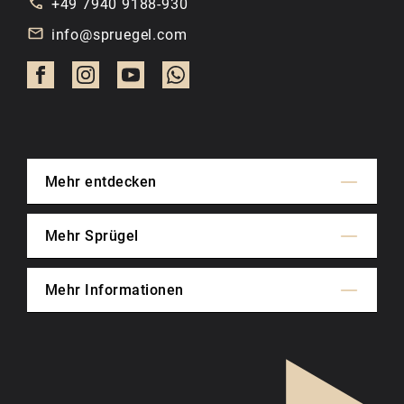
+49 7940 9188-930
info@spruegel.com
Mehr entdecken
Mehr Sprügel
Mehr Informationen