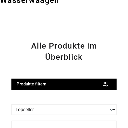
Wasserwaagen
Alle Produkte im
Überblick
Produkte filtern