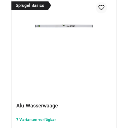
Sprügel Basics
Alu-Wasserwaage
7 Varianten verfügbar