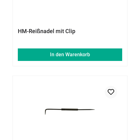
HM-Reißnadel mit Clip
In den Warenkorb