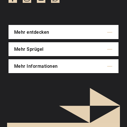
Mehr entdecken
Mehr Sprügel
Mehr Informationen