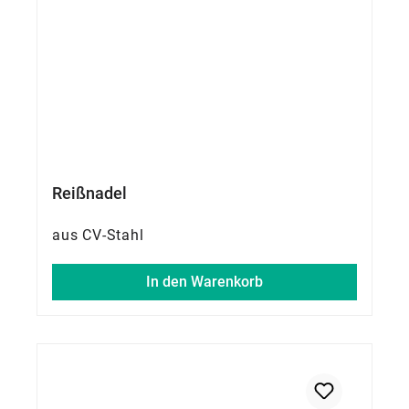
Reißnadel
aus CV-Stahl
In den Warenkorb