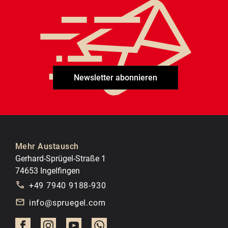
Newsletter abonnieren
Mehr Austausch
Gerhard-Sprügel-Straße 1
74653 Ingelfingen
+49 7940 9188-930
info@spruegel.com