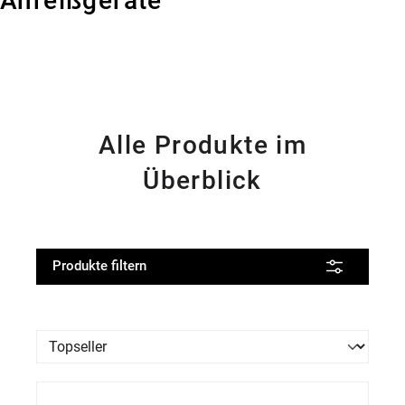
Anreißgeräte
Alle Produkte im
Überblick
Produkte filtern