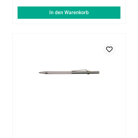
In den Warenkorb