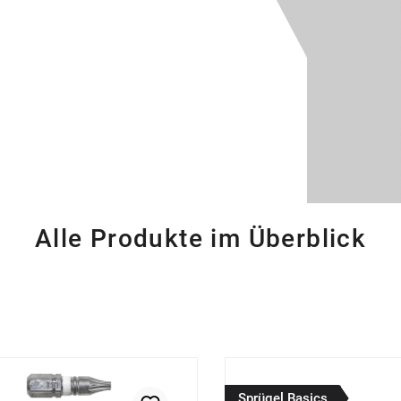
Alle Produkte im Überblick
Sprügel Basics