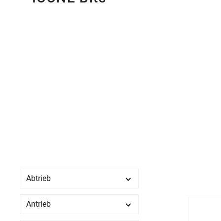
Abtrieb
Antrieb