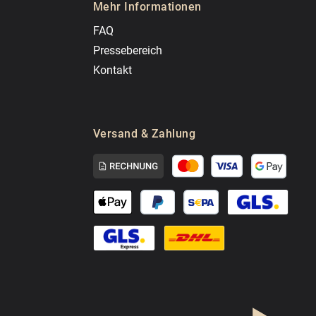
Mehr Informationen
FAQ
Pressebereich
Kontakt
Versand & Zahlung