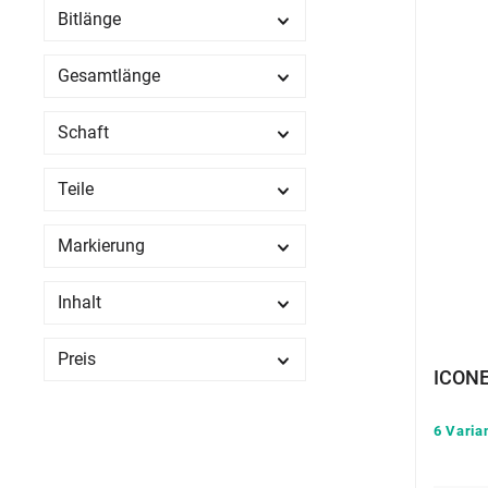
Bitlänge
Gesamtlänge
Schaft
Teile
Markierung
Inhalt
Preis
ICONE
6 Varia