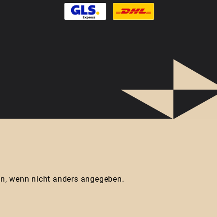
, wenn nicht anders angegeben.