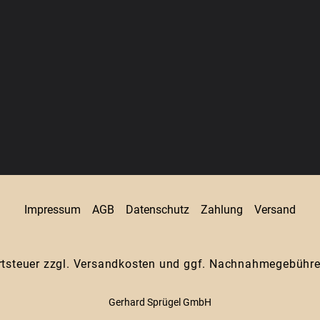
Impressum
AGB
Datenschutz
Zahlung
Versand
rtsteuer zzgl.
Versandkosten
und ggf. Nachnahmegebühren
Gerhard Sprügel GmbH