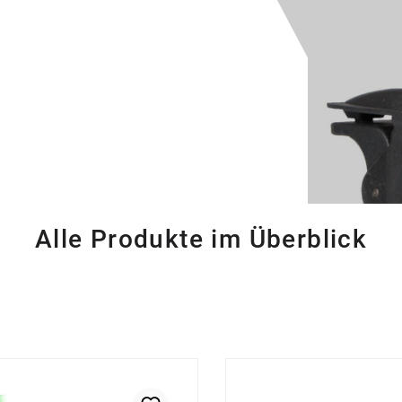
Alle Produkte im Überblick