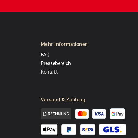
Mehr Informationen
FAQ
Pressebereich
Kontakt
Versand & Zahlung