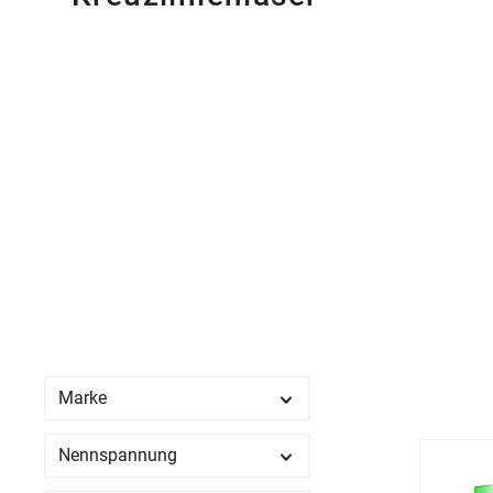
Marke
Nennspannung