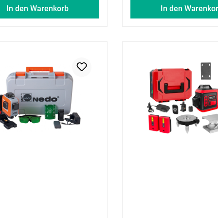
In den Warenkorb
In den Warenko