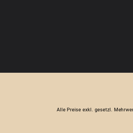
Alle Preise exkl. gesetzl. Mehrwe