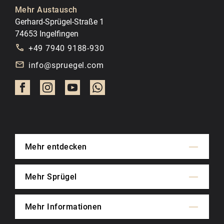
Mehr Austausch
Gerhard-Sprügel-Straße 1
74653 Ingelfingen
+49 7940 9188-930
info@spruegel.com
Mehr entdecken
Mehr Sprügel
Mehr Informationen