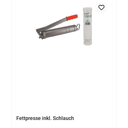
Fettpresse inkl. Schlauch