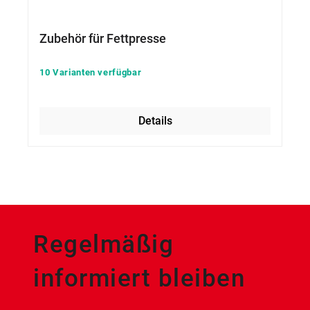
Zubehör für Fettpresse
10 Varianten verfügbar
Details
Regelmäßig
informiert bleiben