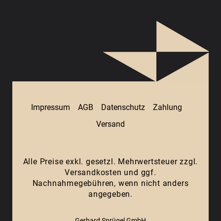
Impressum
AGB
Datenschutz
Zahlung
Versand
Alle Preise exkl. gesetzl. Mehrwertsteuer zzgl.
Versandkosten
und ggf.
Nachnahmegebühren, wenn nicht anders
angegeben.
Gerhard Sprügel GmbH