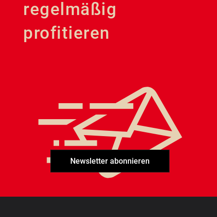
regelmäßig
profitieren
Newsletter abonnieren