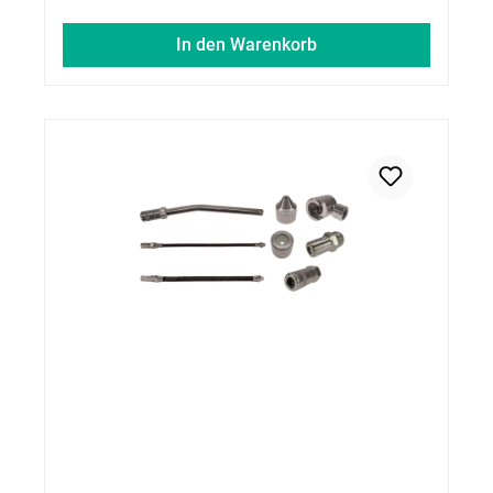
In den Warenkorb