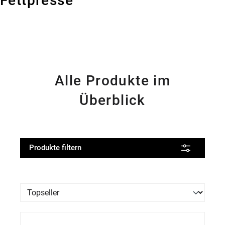
Fettpresse
Alle Produkte im
Überblick
Produkte filtern