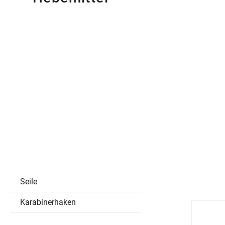
Seile
Karabinerhaken