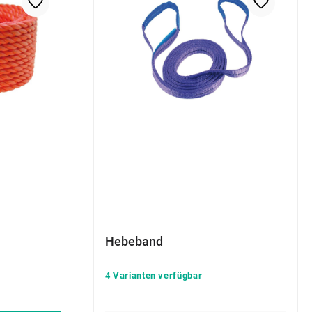
Hebeband
4 Varianten verfügbar