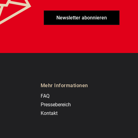
Newsletter abonnieren
Mehr Informationen
FAQ
Pressebereich
Kontakt