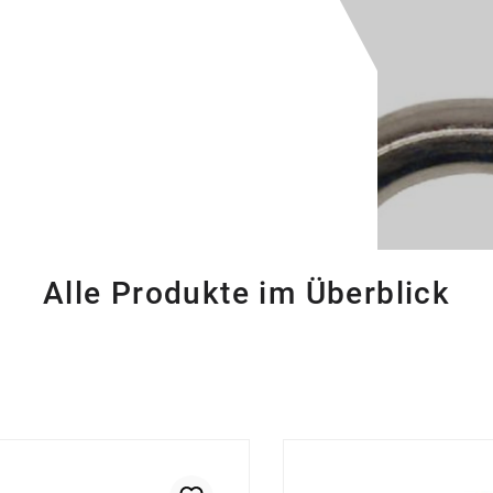
Alle Produkte im Überblick