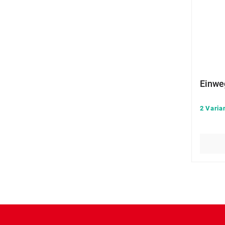
Einwe
2 Varia