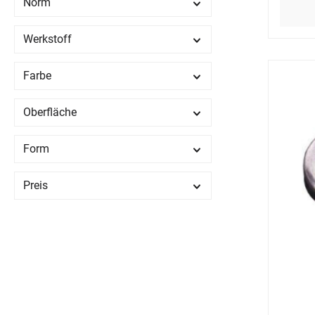
Norm
Werkstoff
Farbe
Oberfläche
Form
Preis