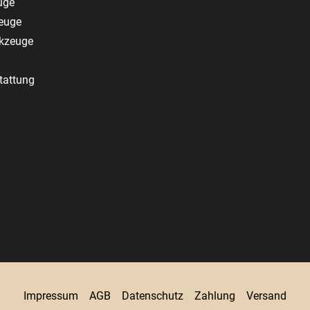
uge
zeuge
rkzeuge
tattung
Impressum
AGB
Datenschutz
Zahlung
Versand