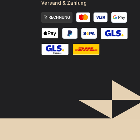
Versand & Zahlung