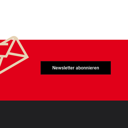
Newsletter abonnieren