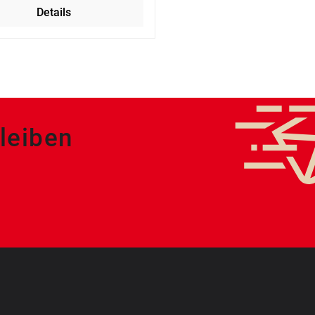
Details
leiben