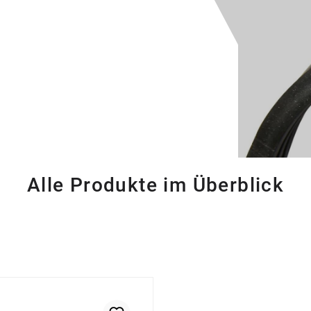
Alle Produkte im Überblick