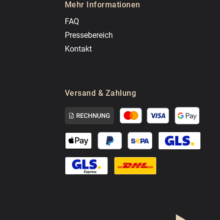
Mehr Informationen
FAQ
Pressebereich
Kontakt
Versand & Zahlung