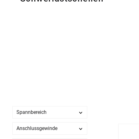
Spannbereich
Anschlussgewinde