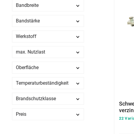
Bandbreite
Bandstärke
Werkstoff
max. Nutzlast
Oberfläche
Temperaturbeständigkeit
Brandschutzklasse
Schwe
verzin
Preis
22 Vari