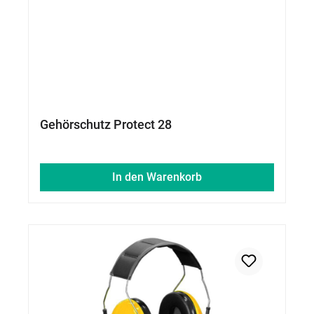
Gehörschutz Protect 28
In den Warenkorb