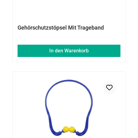
Gehörschutzstöpsel Mit Trageband
In den Warenkorb