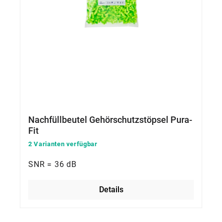
Nachfüllbeutel Gehörschutzstöpsel Pura-
Fit
2 Varianten verfügbar
SNR = 36 dB
Details