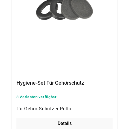
Hygiene-Set Für Gehörschutz
3 Varianten verfügbar
für Gehör-Schützer Peltor
Details