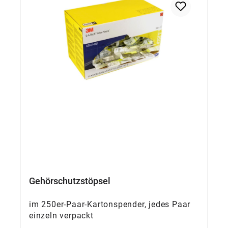
Gehörschutzstöpsel
im 250er-Paar-Kartonspender, jedes Paar
einzeln verpackt