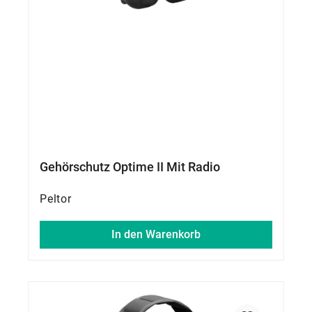
Gehörschutz Optime II Mit Radio
Peltor
In den Warenkorb