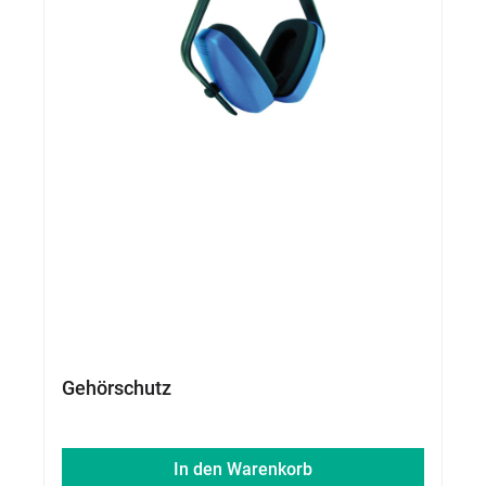
Gehörschutz
In den Warenkorb