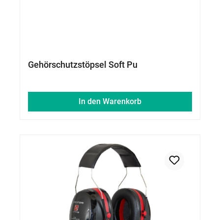
Gehörschutzstöpsel Soft Pu
In den Warenkorb