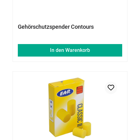
Gehörschutzspender Contours
In den Warenkorb