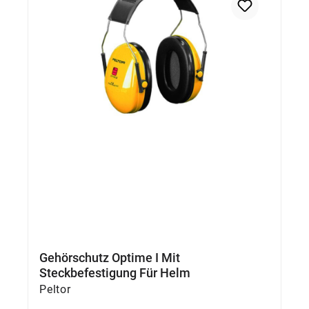
Gehörschutz Optime I Mit
Steckbefestigung Für Helm
Peltor