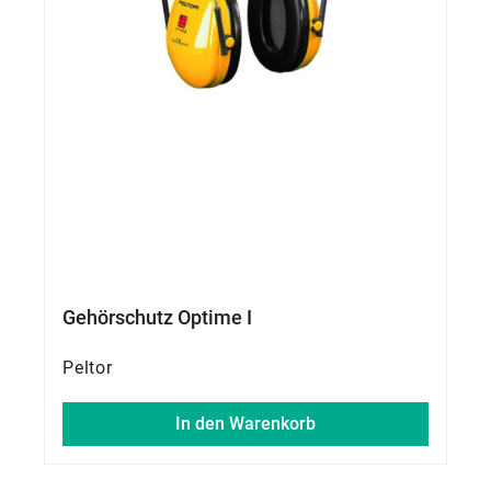
Gehörschutz Optime I
Peltor
In den Warenkorb