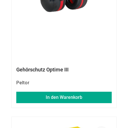
Gehörschutz Optime III
Peltor
In den Warenkorb