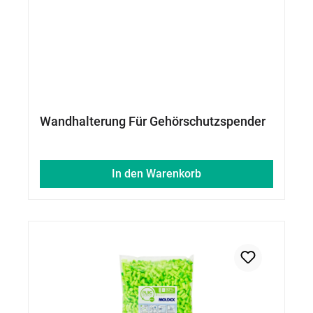
Wandhalterung Für Gehörschutzspender
In den Warenkorb