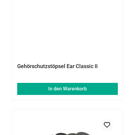
Gehörschutzstöpsel Ear Classic II
In den Warenkorb