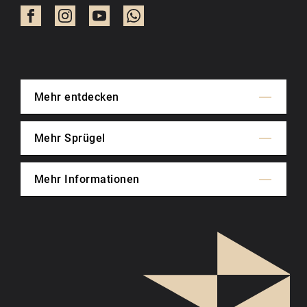
Mehr entdecken
Mehr Sprügel
Mehr Informationen