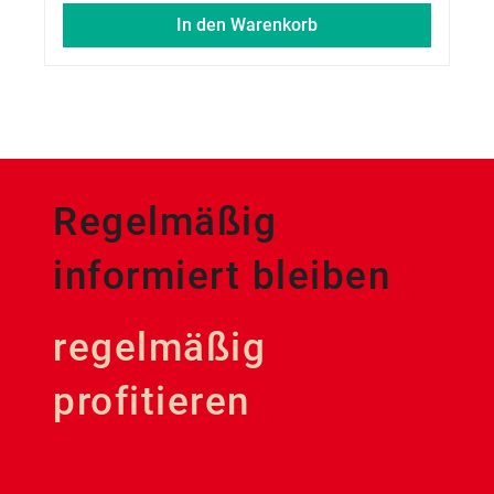
In den Warenkorb
Regelmäßig
informiert bleiben
regelmäßig
profitieren