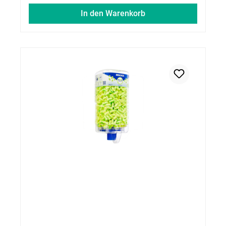
In den Warenkorb