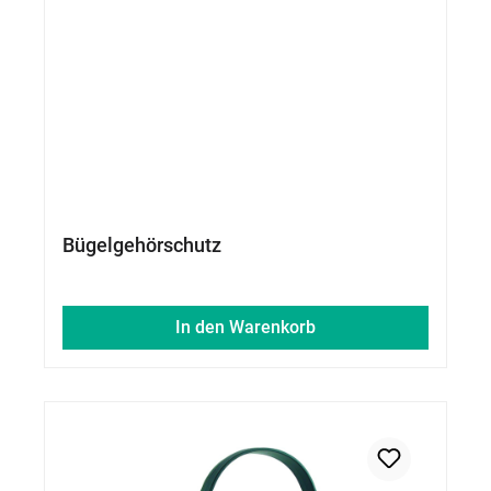
Bügelgehörschutz
In den Warenkorb