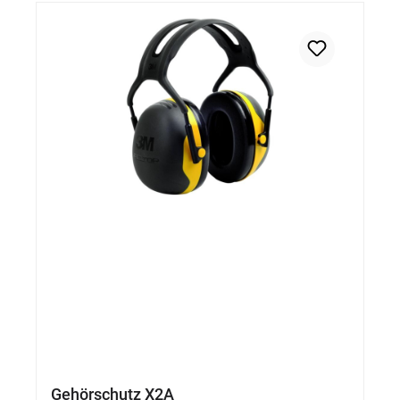
Gehörschutz X2A