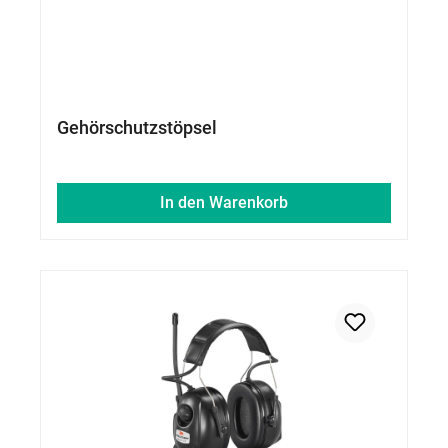
Gehörschutzstöpsel
In den Warenkorb