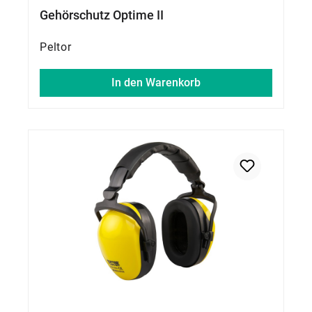
Gehörschutz Optime II
Peltor
In den Warenkorb