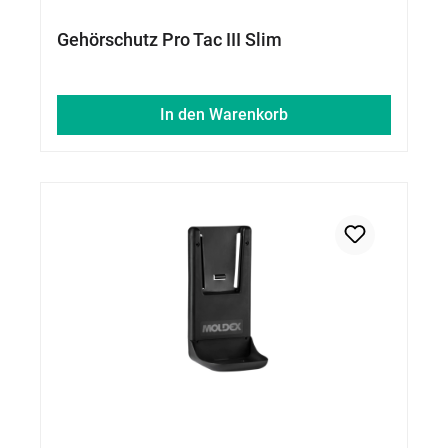
Gehörschutz Pro Tac III Slim
In den Warenkorb