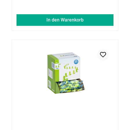
In den Warenkorb