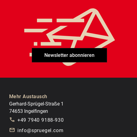
Newsletter abonnieren
Mehr Austausch
Gerhard-Sprügel-Straße 1
74653 Ingelfingen
+49 7940 9188-930
info@spruegel.com