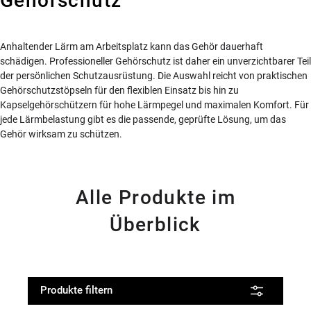
Gehörschutz
Anhaltender Lärm am Arbeitsplatz kann das Gehör dauerhaft
schädigen. Professioneller Gehörschutz ist daher ein unverzichtbarer Teil
der persönlichen Schutzausrüstung. Die Auswahl reicht von praktischen
Gehörschutzstöpseln für den flexiblen Einsatz bis hin zu
Kapselgehörschützern für hohe Lärmpegel und maximalen Komfort. Für
jede Lärmbelastung gibt es die passende, geprüfte Lösung, um das
Gehör wirksam zu schützen.
Alle Produkte im
Überblick
Produkte filtern