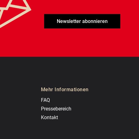
Newsletter abonnieren
Mehr Informationen
FAQ
Pressebereich
Kontakt