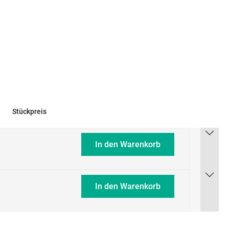
Stückpreis
In den Warenkorb
In den Warenkorb