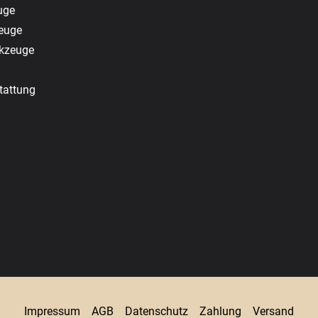
uge
zeuge
rkzeuge
tattung
Impressum
AGB
Datenschutz
Zahlung
Versand