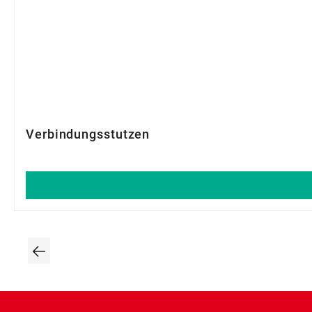
Verbindungsstutzen