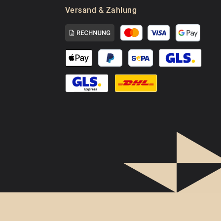
Versand & Zahlung