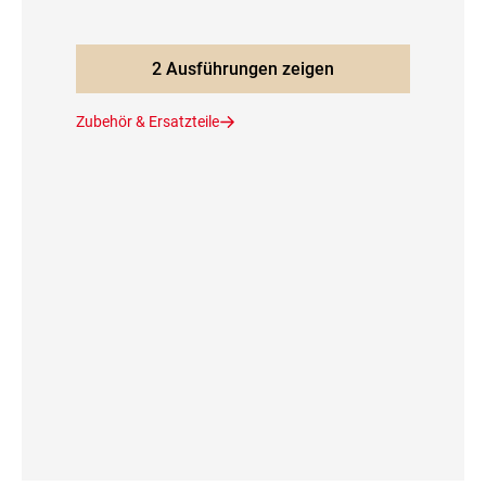
2 Ausführungen zeigen
Zubehör & Ersatzteile