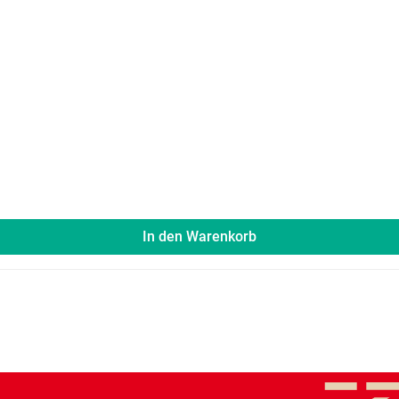
In den Warenkorb