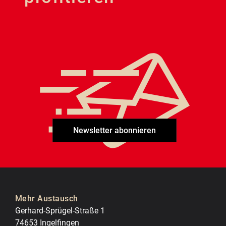
Newsletter abonnieren
Mehr Austausch
Gerhard-Sprügel-Straße 1
74653 Ingelfingen