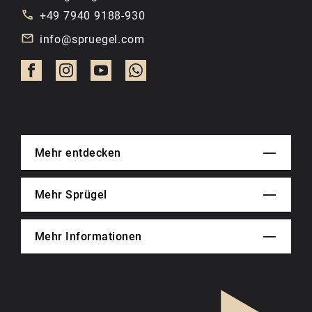
+49 7940 9188-930
info@spruegel.com
Mehr entdecken
Mehr Sprügel
Mehr Informationen