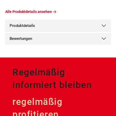
Alle Produktdetails ansehen
Produktdetails
Bewertungen
Regelmäßig
informiert bleiben
regelmäßig
profitieren