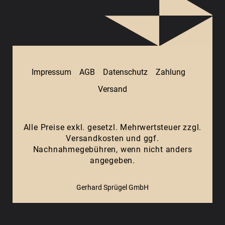
Impressum
AGB
Datenschutz
Zahlung
Versand
Alle Preise exkl. gesetzl. Mehrwertsteuer zzgl.
Versandkosten
und ggf.
Nachnahmegebühren, wenn nicht anders
angegeben.
Gerhard Sprügel GmbH