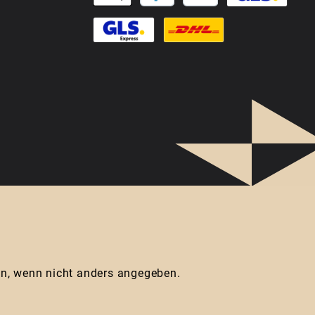
, wenn nicht anders angegeben.