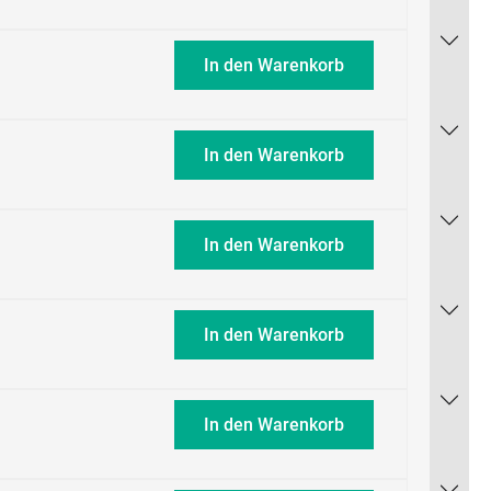
In den Warenkorb
In den Warenkorb
In den Warenkorb
In den Warenkorb
In den Warenkorb