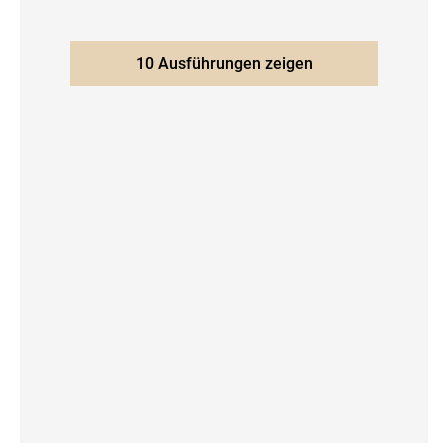
10 Ausführungen zeigen