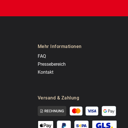
Mehr Informationen
FAQ
Pressebereich
Kontakt
Versand & Zahlung