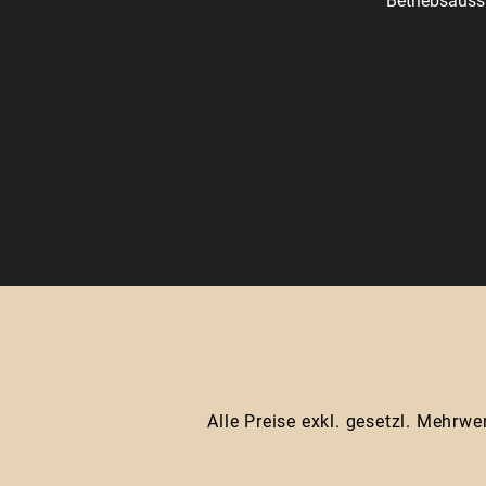
Betriebsauss
Alle Preise exkl. gesetzl. Mehrwe