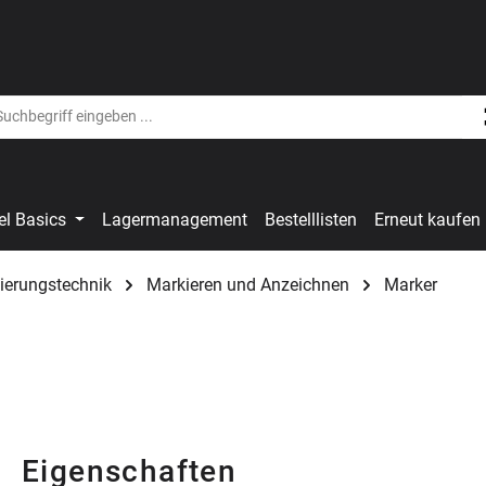
el Basics
Lagermanagement
Bestelllisten
Erneut kaufen
ierungstechnik
Markieren und Anzeichnen
Marker
Eigenschaften