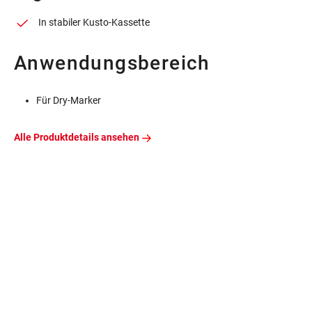
In stabiler Kusto-Kassette
Anwendungsbereich
Für Dry-Marker
Alle Produktdetails ansehen