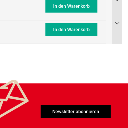
In den Warenkorb
In den Warenkorb
Newsletter abonnieren