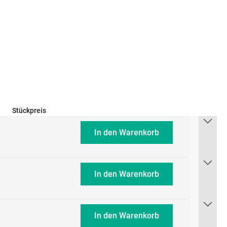
Stückpreis
In den Warenkorb
In den Warenkorb
In den Warenkorb