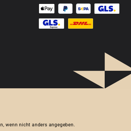
, wenn nicht anders angegeben.