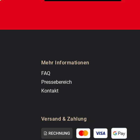
Mehr Informationen
FAQ
Pressebereich
Kontakt
Versand & Zahlung