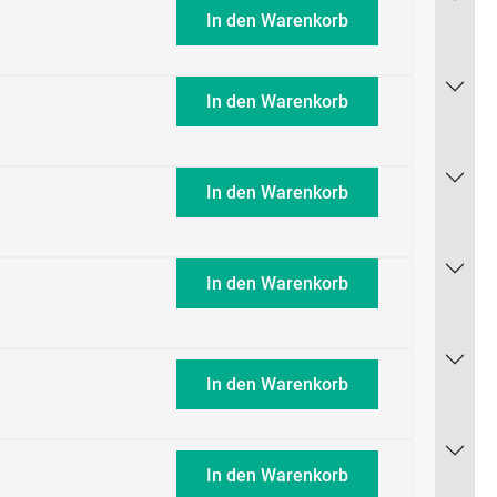
In den Warenkorb
In den Warenkorb
In den Warenkorb
In den Warenkorb
In den Warenkorb
In den Warenkorb