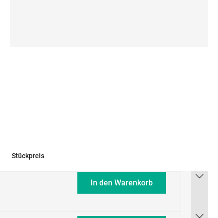
Stückpreis
In den Warenkorb