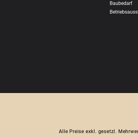
Baubedarf
Betriebsauss
Alle Preise exkl. gesetzl. Mehrwe