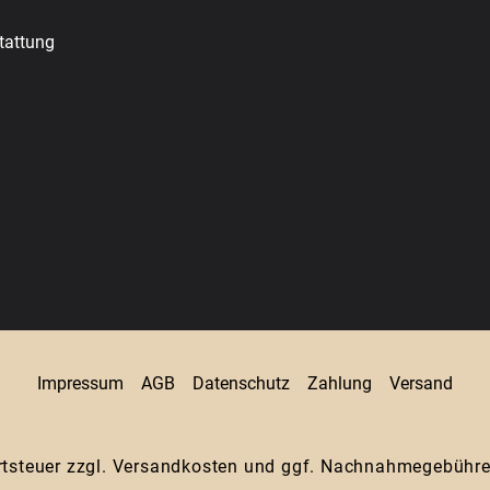
tattung
Impressum
AGB
Datenschutz
Zahlung
Versand
rtsteuer zzgl.
Versandkosten
und ggf. Nachnahmegebühren