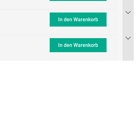
In den Warenkorb
In den Warenkorb