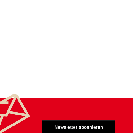
Newsletter abonnieren