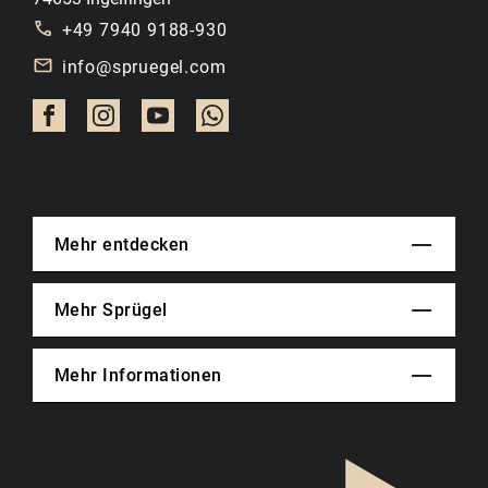
+49 7940 9188-930
info@spruegel.com
Mehr entdecken
Mehr Sprügel
Mehr Informationen