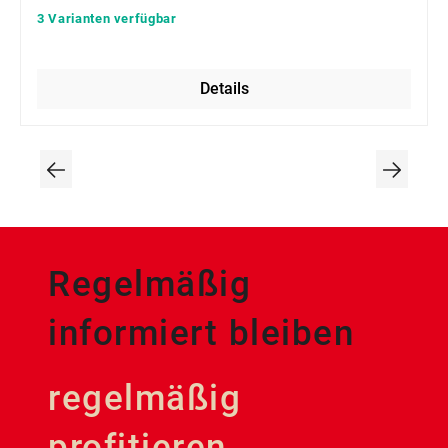
3 Varianten verfügbar
Details
Regelmäßig
informiert bleiben
regelmäßig
profitieren