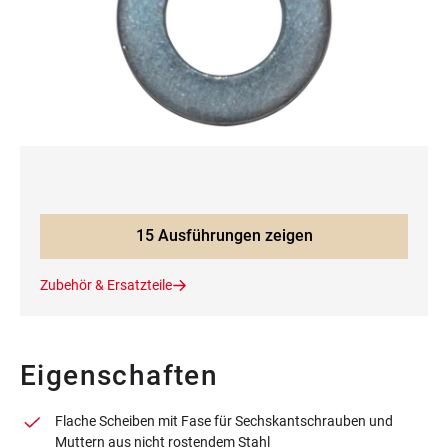
15 Ausführungen zeigen
Zubehör & Ersatzteile
Eigenschaften
Flache Scheiben mit Fase für Sechskantschrauben und
Muttern aus nicht rostendem Stahl