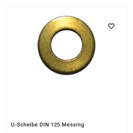
U-Scheibe DIN 125 Messing