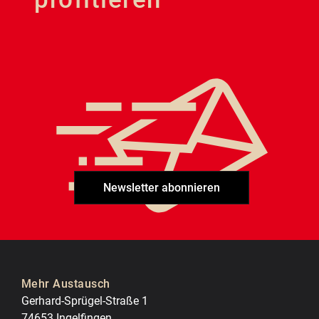
Newsletter abonnieren
Mehr Austausch
Gerhard-Sprügel-Straße 1
74653 Ingelfingen