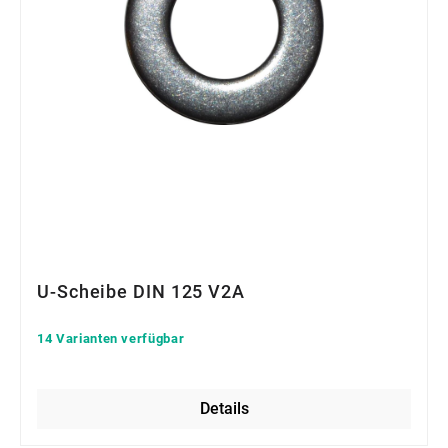
U-Scheibe DIN 125 V2A
14 Varianten verfügbar
Details