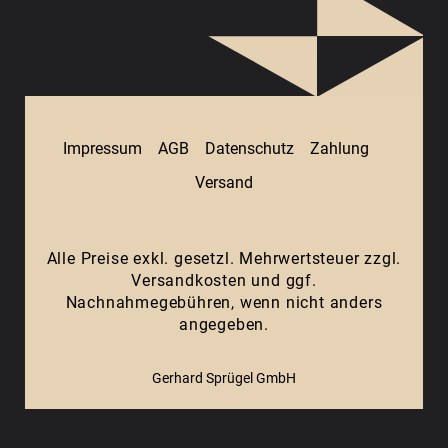
Impressum
AGB
Datenschutz
Zahlung
Versand
Alle Preise exkl. gesetzl. Mehrwertsteuer zzgl.
Versandkosten
und ggf.
Nachnahmegebühren, wenn nicht anders
angegeben.
Gerhard Sprügel GmbH