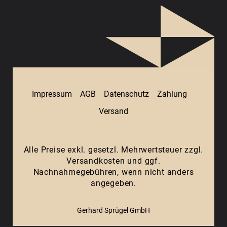
Impressum
AGB
Datenschutz
Zahlung
Versand
Alle Preise exkl. gesetzl. Mehrwertsteuer zzgl.
Versandkosten
und ggf.
Nachnahmegebühren, wenn nicht anders
angegeben.
Gerhard Sprügel GmbH