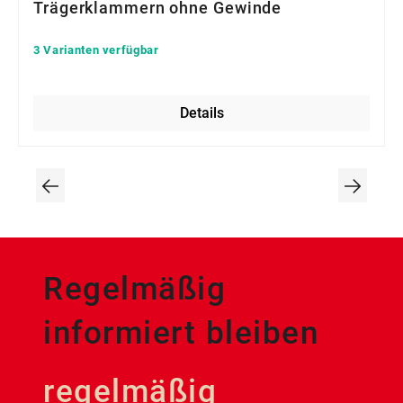
Trägerklammern ohne Gewinde
3 Varianten verfügbar
Details
Regelmäßig
informiert bleiben
regelmäßig