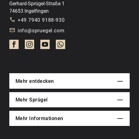
Gerhard-Sprügel-Straße 1
74653 Ingelfingen
+49 7940 9188-930
info@spruegel.com
Mehr entdecken
Mehr Sprügel
Mehr Informationen