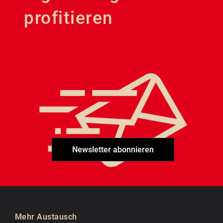
profitieren
Newsletter abonnieren
Mehr Austausch