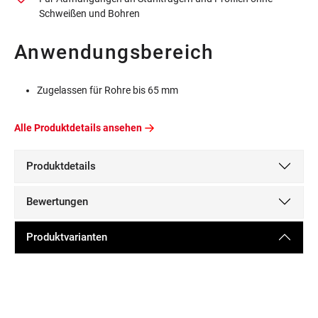
Schweißen und Bohren
Anwendungsbereich
Zugelassen für Rohre bis 65 mm
Alle Produktdetails ansehen
Produktdetails
Bewertungen
Produktvarianten