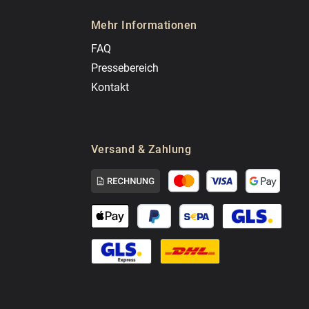
Mehr Informationen
FAQ
Pressebereich
Kontakt
Versand & Zahlung