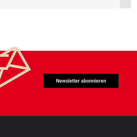
Newsletter abonnieren