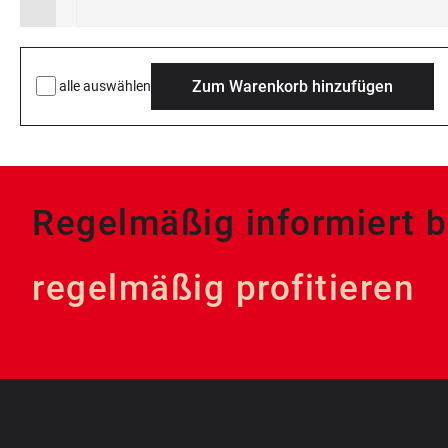
Zum Warenkorb hinzufügen
alle auswählen
Regelmäßig informiert b
regelmäßig profitieren