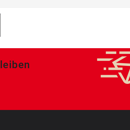
leiben