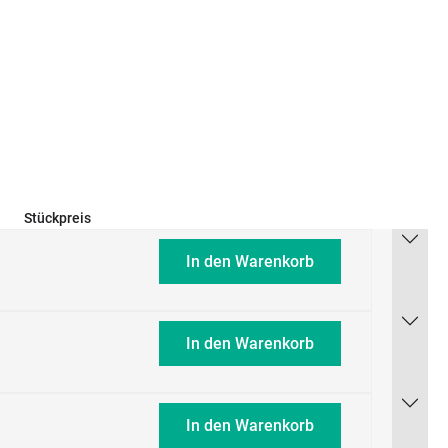
Stückpreis
In den Warenkorb
In den Warenkorb
In den Warenkorb