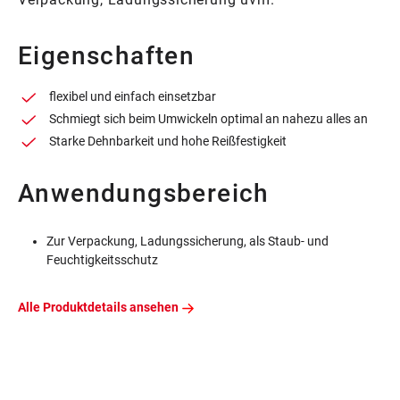
Eigenschaften
flexibel und einfach einsetzbar
Schmiegt sich beim Umwickeln optimal an nahezu alles an
Starke Dehnbarkeit und hohe Reißfestigkeit
Anwendungsbereich
Zur Verpackung, Ladungssicherung, als Staub- und
Feuchtigkeitsschutz
Alle Produktdetails ansehen