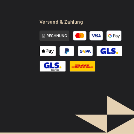
Versand & Zahlung