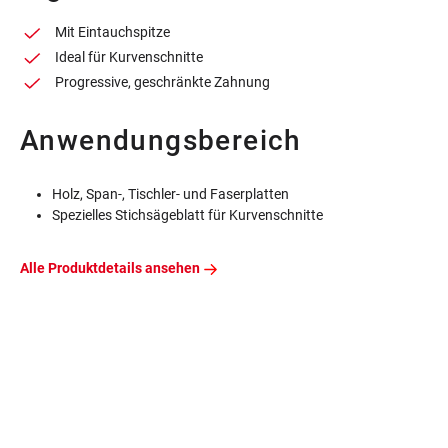
Mit Eintauchspitze
Ideal für Kurvenschnitte
Progressive, geschränkte Zahnung
Anwendungsbereich
Holz, Span-, Tischler- und Faserplatten
Spezielles Stichsägeblatt für Kurvenschnitte
Alle Produktdetails ansehen