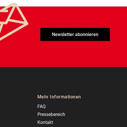
Newsletter abonnieren
Mehr Informationen
FAQ
Pressebereich
Kontakt