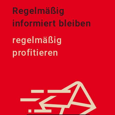
Regelmäßig
informiert bleiben
regelmäßig
profitieren