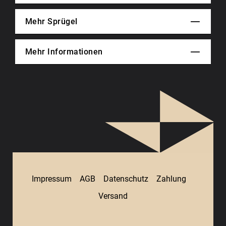
Mehr Sprügel
Mehr Informationen
Impressum
AGB
Datenschutz
Zahlung
Versand