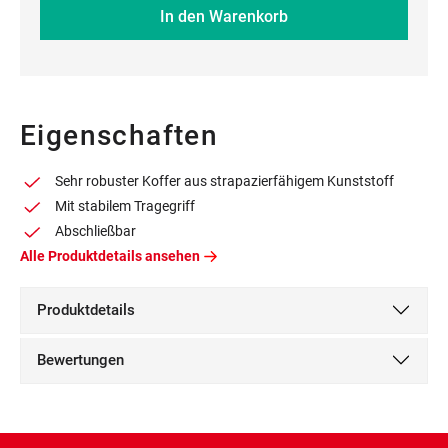
In den Warenkorb
Eigenschaften
Sehr robuster Koffer aus strapazierfähigem Kunststoff
Mit stabilem Tragegriff
Abschließbar
Alle Produktdetails ansehen
Produktdetails
Bewertungen