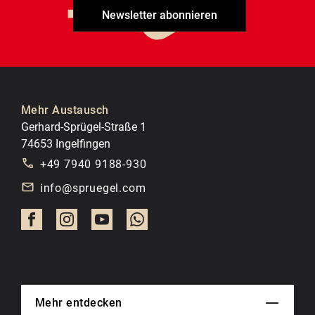
Newsletter abonnieren
Mehr Austausch
Gerhard-Sprügel-Straße 1
74653 Ingelfingen
+49 7940 9188-930
info@spruegel.com
Mehr entdecken