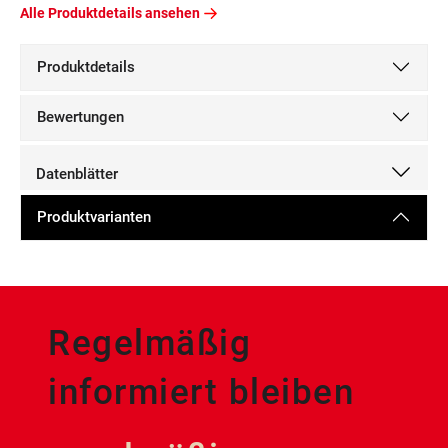
Alle Produktdetails ansehen
Produktdetails
Bewertungen
Datenblätter
Produktvarianten
Regelmäßig
informiert bleiben