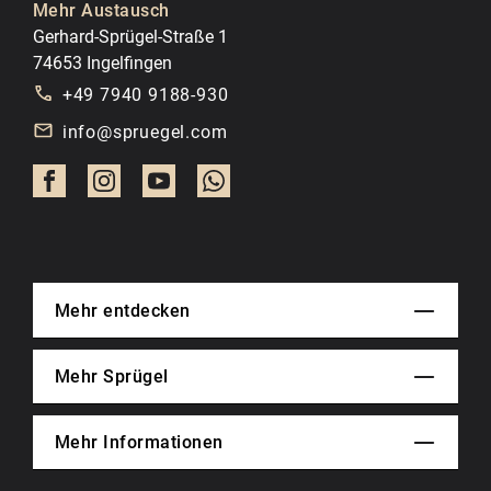
Mehr Austausch
Gerhard-Sprügel-Straße 1
74653 Ingelfingen
+49 7940 9188-930
info@spruegel.com
Mehr entdecken
Mehr Sprügel
Mehr Informationen