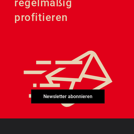
regelmäßig
profitieren
Newsletter abonnieren