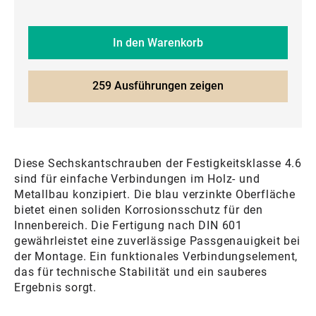
In den Warenkorb
259 Ausführungen zeigen
Diese Sechskantschrauben der Festigkeitsklasse 4.6
sind für einfache Verbindungen im Holz- und
Metallbau konzipiert. Die blau verzinkte Oberfläche
bietet einen soliden Korrosionsschutz für den
Innenbereich. Die Fertigung nach DIN 601
gewährleistet eine zuverlässige Passgenauigkeit bei
der Montage. Ein funktionales Verbindungselement,
das für technische Stabilität und ein sauberes
Ergebnis sorgt.