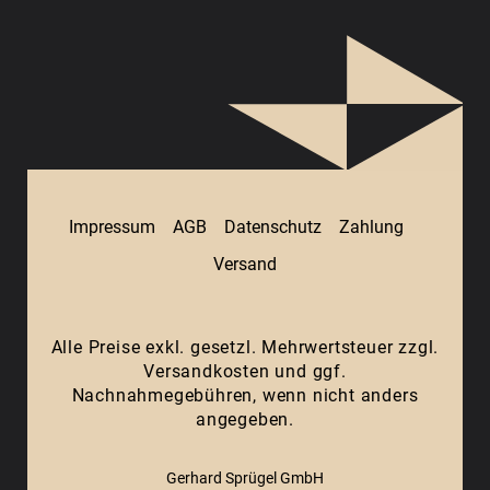
Impressum
AGB
Datenschutz
Zahlung
Versand
Alle Preise exkl. gesetzl. Mehrwertsteuer zzgl.
Versandkosten
und ggf.
Nachnahmegebühren, wenn nicht anders
angegeben.
Gerhard Sprügel GmbH