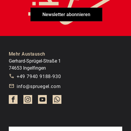
Newsletter abonnieren
Mehr Austausch
Gerhard-Sprügel-Straße 1
74653 Ingelfingen
+49 7940 9188-930
info@spruegel.com