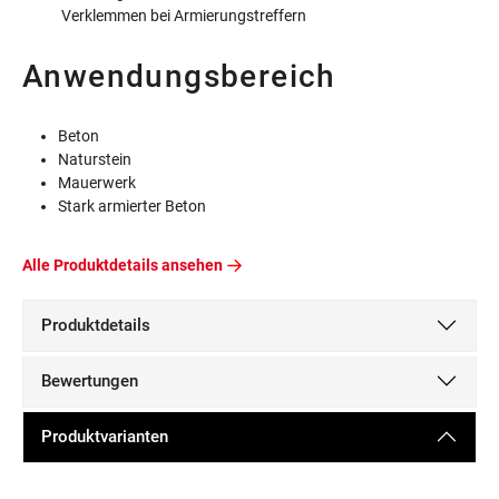
Verklemmen bei Armierungstreffern
Anwendungsbereich
Beton
Naturstein
Mauerwerk
Stark armierter Beton
Alle Produktdetails ansehen
Produktdetails
Bewertungen
Produktvarianten