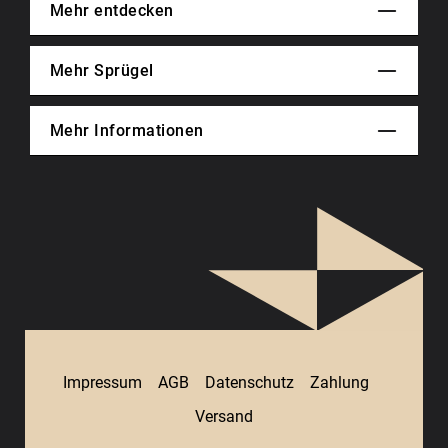
Mehr entdecken
Mehr Sprügel
Mehr Informationen
Impressum
AGB
Datenschutz
Zahlung
Versand