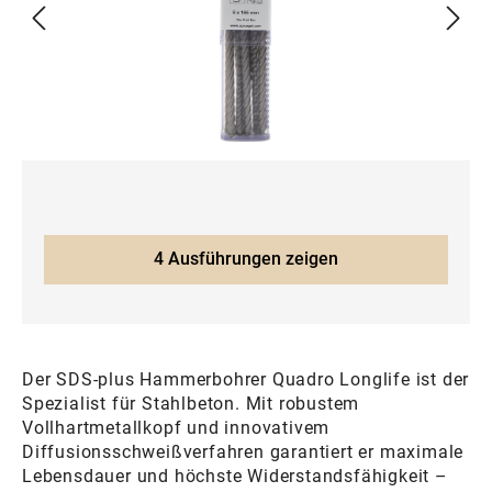
4 Ausführungen zeigen
Der SDS-plus Hammerbohrer Quadro Longlife ist der
Spezialist für Stahlbeton. Mit robustem
Vollhartmetallkopf und innovativem
Diffusionsschweißverfahren garantiert er maximale
Lebensdauer und höchste Widerstandsfähigkeit –