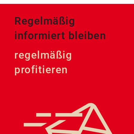
Regelmäßig
informiert bleiben
regelmäßig
profitieren