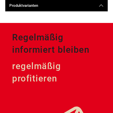
Produktvarianten
Regelmäßig
informiert bleiben
regelmäßig
profitieren