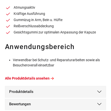
Atmungsaktiv
Kräftige Ausführung
Gummizug in Arm, Bein u. Hüfte
Reißverschlussabdeckung
Gesichtsgummi zur optimalen Anpassung der Kapuze
Anwendungsbereich
Verwendbar bei Schutz- und Reparaturarbeiten sowie als
Besucheroverall einsetzbar
Alle Produktdetails ansehen
Produktdetails
Bewertungen