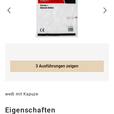
3 Ausführungen zeigen
weiß mit Kapuze
Eigenschaften