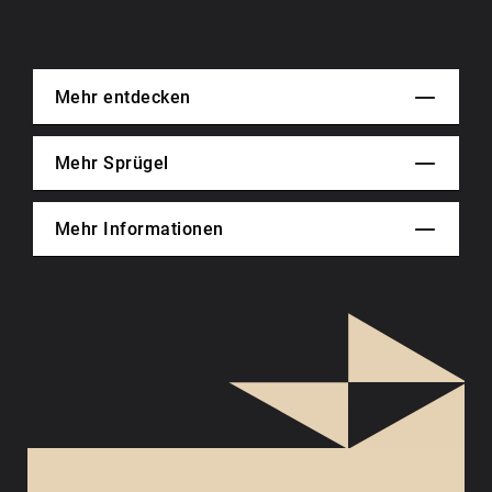
Mehr entdecken
Mehr Sprügel
Mehr Informationen