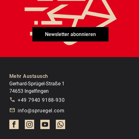
Newsletter abonnieren
Mehr Austausch
Gerhard-Sprügel-Straße 1
74653 Ingelfingen
+49 7940 9188-930
info@spruegel.com