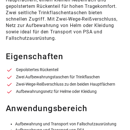
gepolstertem Rückenteil für hohen Tragekomfort.
Zwei seitliche Trinkflaschentaschen bieten
schnellen Zugriff. Mit Zwei-Wege-Reißverschluss,
Netz zur Aufbewahrung von Helm oder Kleidung
sowie ideal für den Transport von PSA und
Fallschutzausrüstung.
Eigenschaften
Gepolstertes Rückenteil
Zwei Aufbewahrungstaschen für Trinkflaschen
Zwei-Wege-Reißverschluss zu den beiden Hauptfächern
Aufbewahrungsnetz für Helme oder Kleidung
Anwendungsbereich
Aufbewahrung und Transport von Fallschutzausrüstung