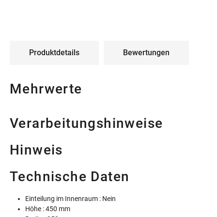
Produktdetails
Bewertungen
Mehrwerte
Verarbeitungshinweise
Hinweis
Technische Daten
Einteilung im Innenraum : Nein
Höhe : 450 mm