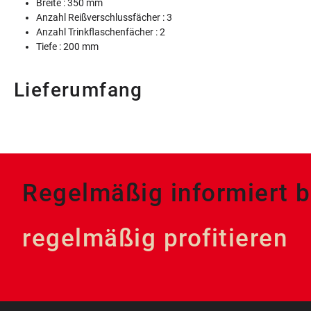
Breite : 350 mm
Anzahl Reißverschlussfächer : 3
Anzahl Trinkflaschenfächer : 2
Tiefe : 200 mm
Lieferumfang
Regelmäßig informiert b
regelmäßig profitieren