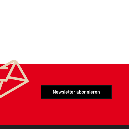
Newsletter abonnieren