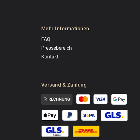
Mehr Informationen
FAQ
Pressebereich
Kontakt
Versand & Zahlung