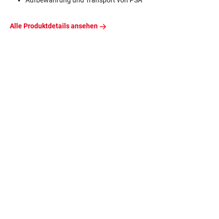
Aufbewahrung und Transport von PSA
Alle Produktdetails ansehen