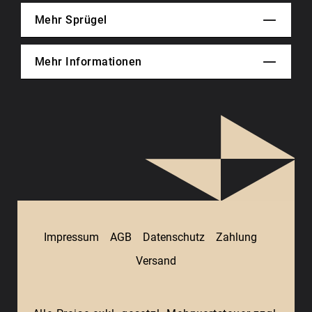
Mehr Sprügel
Mehr Informationen
Impressum
AGB
Datenschutz
Zahlung
Versand