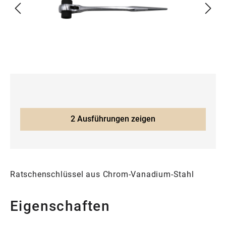
2 Ausführungen zeigen
Ratschenschlüssel aus Chrom-Vanadium-Stahl
Eigenschaften