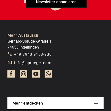
Newsletter abonnieren
Mehr Austausch
Gerhard-Sprügel-Straße 1
74653 Ingelfingen
+49 7940 9188-930
info@spruegel.com
Mehr entdecken