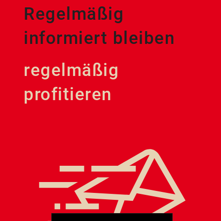
Regelmäßig
informiert bleiben
regelmäßig
profitieren