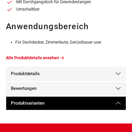
Mit Durchgangsloch für Gewindestangen
Umschaltbar
Anwendungsbereich
Für Dachdecker, Zimmerleute, Gerüstbauer usw
Alle Produktdetails ansehen
Produktdetails
Bewertungen
Produktvarianten