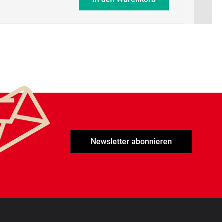
Newsletter abonnieren