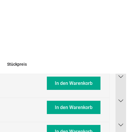
Stückpreis
In den Warenkorb
In den Warenkorb
In den Warenkorb