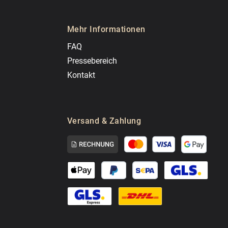
Mehr Informationen
FAQ
Pressebereich
Kontakt
Versand & Zahlung