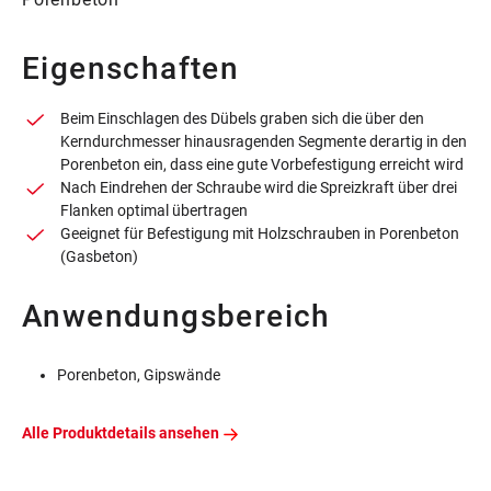
Eigenschaften
Beim Einschlagen des Dübels graben sich die über den
Kerndurchmesser hinausragenden Segmente derartig in den
Porenbeton ein, dass eine gute Vorbefestigung erreicht wird
Nach Eindrehen der Schraube wird die Spreizkraft über drei
Flanken optimal übertragen
Geeignet für Befestigung mit Holzschrauben in Porenbeton
(Gasbeton)
Anwendungsbereich
Porenbeton, Gipswände
Alle Produktdetails ansehen