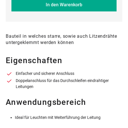
In den Warenkorb
Bauteil in welches starre, sowie auch Litzendrähte
untergeklemmt werden können
Eigenschaften
Einfacher und sicherer Anschluss
Doppelanschluss für das Durchschleifen eindrahtiger
Leitungen
Anwendungsbereich
Ideal für Leuchten mit Weiterführung der Leitung