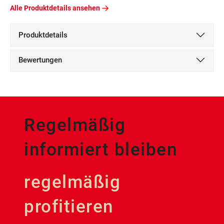
Alle Produktdetails ansehen
Produktdetails
Bewertungen
Regelmäßig
informiert bleiben
regelmäßig
profitieren