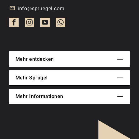
info@spruegel.com
Mehr entdecken
Mehr Sprügel
Mehr Informationen