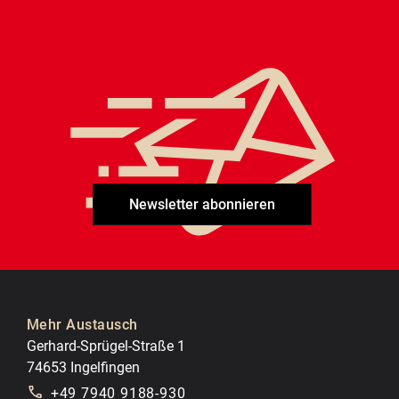
Newsletter abonnieren
Mehr Austausch
Gerhard-Sprügel-Straße 1
74653 Ingelfingen
+49 7940 9188-930