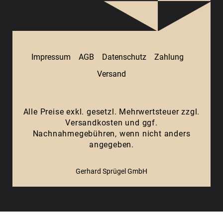
Impressum
AGB
Datenschutz
Zahlung
Versand
Alle Preise exkl. gesetzl. Mehrwertsteuer zzgl.
Versandkosten
und ggf.
Nachnahmegebühren, wenn nicht anders
angegeben.
Gerhard Sprügel GmbH