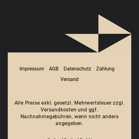
Impressum
AGB
Datenschutz
Zahlung
Versand
Alle Preise exkl. gesetzl. Mehrwertsteuer zzgl.
Versandkosten
und ggf.
Nachnahmegebühren, wenn nicht anders
angegeben.