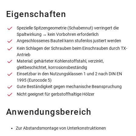
Eigenschaften
Spezielle Spitzengeometrie (Schabennut) verringert die
Spaltwirkung → kein Vorbohren erforderlich
Angeschlossenes Bauteil kann stufenlos justiert werden
Kein Schlagen der Schrauben beim Einschrauben durch TX-
Antrieb
Material: gehärteter Kohlenstoffstahl, verzinkt,
gleitbeschichtet, korrosionsbeständig
Einsetzbar in den Nutzungsklassen 1 und 2 nach DIN EN
1995 (Eurocode 5)
Gute Beständigkeit gegen mechanische Beanspruchung
Nicht geeignet für gerbstoffhaltige Hölzer
Anwendungsbereich
Zur Abstandsmontage von Unterkonstruktionen