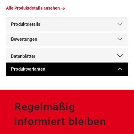
Alle Produktdetails ansehen
Produktdetails
Bewertungen
Datenblätter
Produktvarianten
Regelmäßig
informiert bleiben