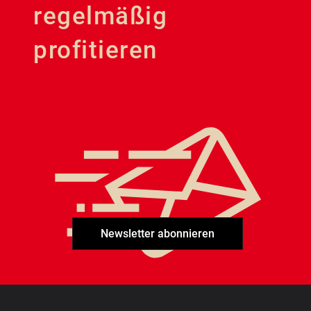
regelmäßig
profitieren
Newsletter abonnieren