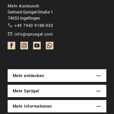
Mehr Austausch
Gerhard-Sprügel-Straße 1
74653 Ingelfingen
+49 7940 9188-930
info@spruegel.com
Mehr entdecken
Mehr Sprügel
Mehr Informationen