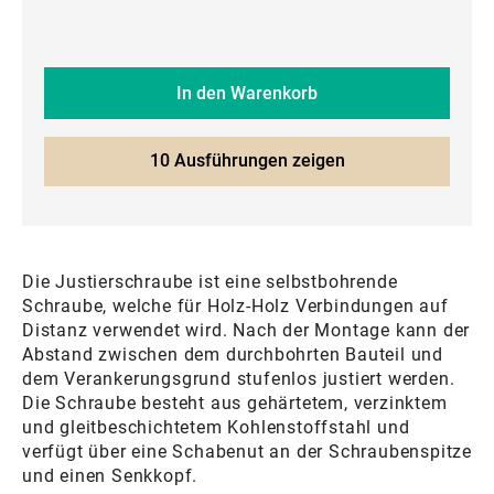
In den Warenkorb
10 Ausführungen zeigen
Die Justierschraube ist eine selbstbohrende
Schraube, welche für Holz-Holz Verbindungen auf
Distanz verwendet wird. Nach der Montage kann der
Abstand zwischen dem durchbohrten Bauteil und
dem Verankerungsgrund stufenlos justiert werden.
Die Schraube besteht aus gehärtetem, verzinktem
und gleitbeschichtetem Kohlenstoffstahl und
verfügt über eine Schabenut an der Schraubenspitze
und einen Senkkopf.