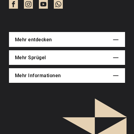
Mehr entdecken
Mehr Sprügel
Mehr Informationen