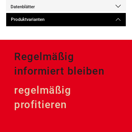
Datenblätter
Produktvarianten
Regelmäßig
informiert bleiben
regelmäßig
profitieren