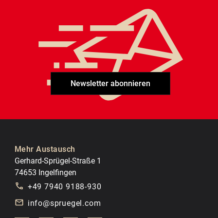
Newsletter abonnieren
Mehr Austausch
Gerhard-Sprügel-Straße 1
74653 Ingelfingen
+49 7940 9188-930
info@spruegel.com