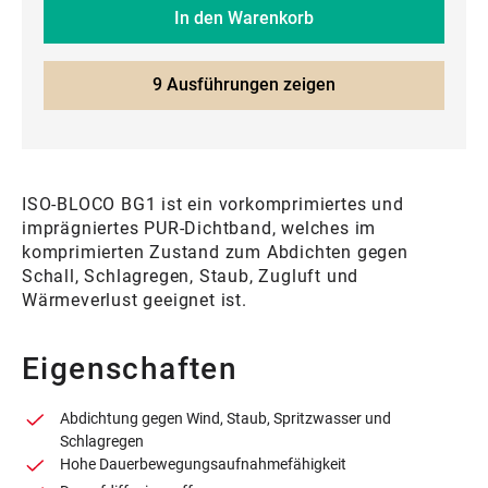
In den Warenkorb
9 Ausführungen zeigen
ISO-BLOCO BG1 ist ein vorkomprimiertes und
imprägniertes PUR-Dichtband, welches im
komprimierten Zustand zum Abdichten gegen
Schall, Schlagregen, Staub, Zugluft und
Wärmeverlust geeignet ist.
Eigenschaften
Abdichtung gegen Wind, Staub, Spritzwasser und
Schlagregen
Hohe Dauerbewegungsaufnahmefähigkeit