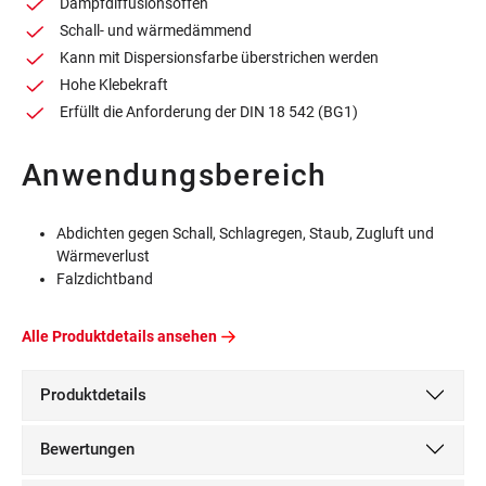
Dampfdiffusionsoffen
Schall- und wärmedämmend
Kann mit Dispersionsfarbe überstrichen werden
Hohe Klebekraft
Erfüllt die Anforderung der DIN 18 542 (BG1)
Anwendungsbereich
Abdichten gegen Schall, Schlagregen, Staub, Zugluft und
Wärmeverlust
Falzdichtband
Alle Produktdetails ansehen
Produktdetails
Bewertungen